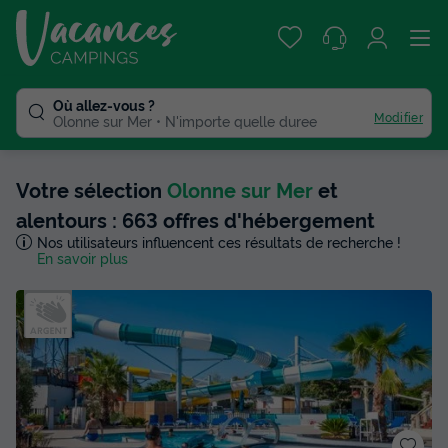
Où allez-vous ?
Modifier
Olonne sur Mer
N'importe quelle duree
Votre sélection
Olonne sur Mer
et
alentours : 663 offres d'hébergement
Nos utilisateurs influencent ces résultats de recherche !
En savoir plus