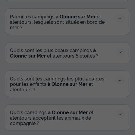
Parmi les campings
à Olonne sur Mer
et
alentours, lesquels sont situés en bord de
mer ?
Quels sont les plus beaux campings
à
Olonne sur Mer
et alentours 5 étoiles ?
Quels sont les campings les plus adaptés
pour les enfants
à Olonne sur Mer
et
alentours ?
Quels campings
à Olonne sur Mer
et
alentours acceptent les animaux de
compagnie ?