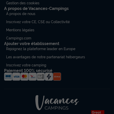
Gestion des cookies
A propos de Vacances-Campings
À propos de nous
Inscrivez votre CE, CSE ou Collectivité
Mentions légales
Campings.com
Ajouter votre établissement
Rejoignez la plateforme leader en Europe
Les avantages de notre partenariat hébergeurs
Inscrivez votre camping
Paiement 100% sécurisé