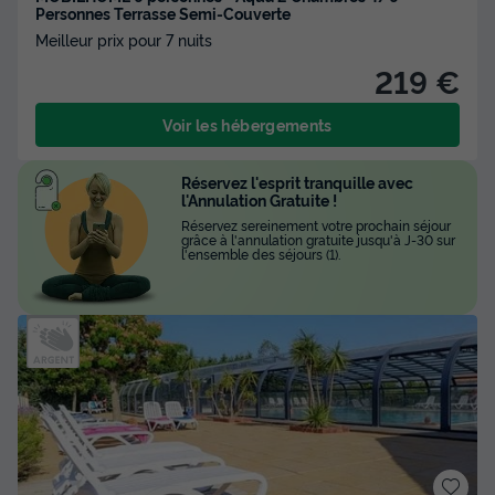
Personnes Terrasse Semi-Couverte
Meilleur prix pour 7 nuits
219 €
Voir les hébergements
Réservez l'esprit tranquille avec
l'Annulation Gratuite !
Réservez sereinement votre prochain séjour
grâce à l'annulation gratuite jusqu'à J-30 sur
l'ensemble des séjours (1).