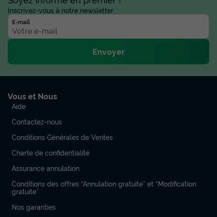
Inscrivez-vous à notre newsletter
E-mail
Envoyer
Vous et Nous
Aide
Contactez-nous
Conditions Générales de Ventes
Charte de confidentialité
Assurance annulation
Conditions des offres “Annulation gratuite” et “Modification
gratuite”
Nos garanties