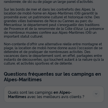
randonnée, de ski ou de plage un large panel d'activités.
Sur les bords de mer et dans les contreforts des Alpes, la
location de mobil-home en Alpes-Maritimes (06) garantit la
proximité avec un patrimoine culturel et historique riche. Des
grandes villes balnéaires de Nice ou Cannes au parc du
Mercantour, le département peut s'enorgueillir des traditions
de Provence et de la renommée de la Côte d'Azur. La présence
de nombreux musées confère aux Alpes-Maritimes (06) un
important statut culturel.
Non-contente d'offrir une alternative réelle entre montagne et
plage, la location de mobil-home donne aussi l'occasion de se
détendre et de pratiquer de nombreuses activités. Des
vacances dans le département sont, en effet, partagées entre
instants de découvertes, qui touchent autant à la nature qu'à la
culture, et activités sportives et de détente.
Questions fréquentes sur les campings
en
Alpes-Maritimes
Quels sont les campings
en Alpes-
Maritimes
avec les meilleurs avis clients ?