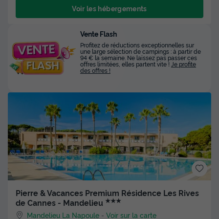
Voir les hébergements
Vente Flash
Profitez de réductions exceptionnelles sur
une large sélection de campings : à partir de
94 € la semaine. Ne laissez pas passer ces
offres limitées, elles partent vite !
Je profite
des offres !
Pierre & Vacances Premium Résidence Les Rives
★★★
de Cannes - Mandelieu
Mandelieu La Napoule
-
Voir sur la carte