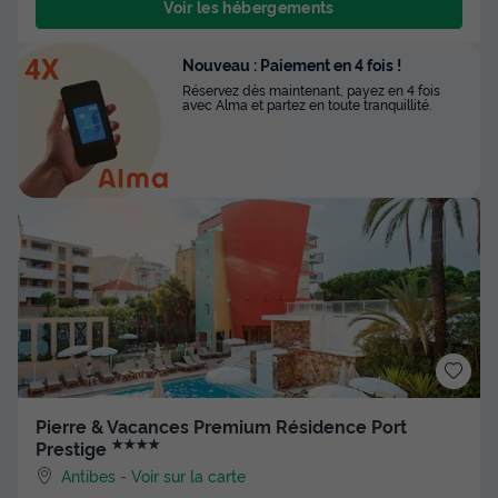
Voir les hébergements
Nouveau : Paiement en 4 fois !
Réservez dès maintenant, payez en 4 fois
avec Alma et partez en toute tranquillité.
Pierre & Vacances Premium Résidence Port
★★★★
Prestige
Antibes
-
Voir sur la carte