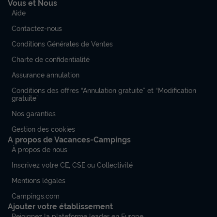
Vous et Nous
Aide
Contactez-nous
Conditions Générales de Ventes
Charte de confidentialité
Assurance annulation
Conditions des offres “Annulation gratuite” et “Modification
gratuite”
Nos garanties
Gestion des cookies
A propos de Vacances-Campings
À propos de nous
Inscrivez votre CE, CSE ou Collectivité
Mentions légales
Campings.com
Ajouter votre établissement
Rejoignez la plateforme leader en Europe