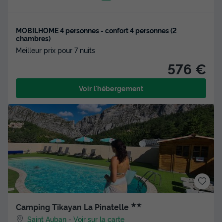
MOBILHOME 4 personnes - confort 4 personnes (2
chambres)
Meilleur prix pour 7 nuits
576 €
Voir l'hébergement
★★
Camping Tikayan La Pinatelle
Saint Auban
-
Voir sur la carte