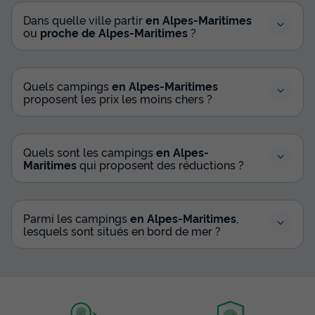
Dans quelle ville partir
en Alpes-Maritimes
ou
proche de Alpes-Maritimes
?
Quels campings
en Alpes-Maritimes
proposent les prix les moins chers ?
Quels sont les campings
en Alpes-
Maritimes
qui proposent des réductions ?
Parmi les campings
en Alpes-Maritimes
,
lesquels sont situés en bord de mer ?