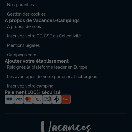
Nos garanties
Gestion des cookies
A propos de Vacances-Campings
À propos de nous
Inscrivez votre CE, CSE ou Collectivité
Mentions légales
Campings.com
Ajouter votre établissement
Rejoignez la plateforme leader en Europe
Les avantages de notre partenariat hébergeurs
Inscrivez votre camping
Paiement 100% sécurisé