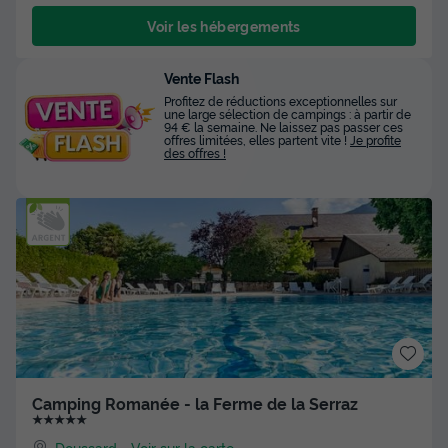
Voir les hébergements
Vente Flash
Profitez de réductions exceptionnelles sur
une large sélection de campings : à partir de
94 € la semaine. Ne laissez pas passer ces
offres limitées, elles partent vite !
Je profite
des offres !
Camping Romanée - la Ferme de la Serraz
★★★★★
Doussard
-
Voir sur la carte