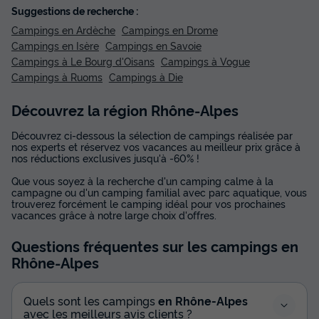
Suggestions de recherche :
Campings en Ardèche
Campings en Drome
Campings en Isère
Campings en Savoie
Campings à Le Bourg d'Oisans
Campings à Vogue
Campings à Ruoms
Campings à Die
Découvrez la région Rhône-Alpes
Découvrez ci-dessous la sélection de campings réalisée par
nos experts et réservez vos vacances au meilleur prix grâce à
nos réductions exclusives jusqu'à -60% !
Que vous soyez à la recherche d'un camping calme à la
campagne ou d'un camping familial avec parc aquatique, vous
trouverez forcément le camping idéal pour vos prochaines
vacances grâce à notre large choix d'offres.
Questions fréquentes sur les campings
en
Rhône-Alpes
Quels sont les campings
en Rhône-Alpes
avec les meilleurs avis clients ?