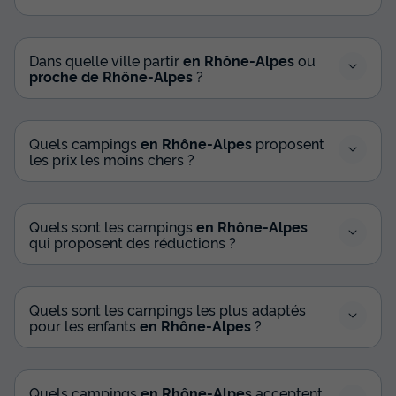
Dans quelle ville partir
en Rhône-Alpes
ou
proche de Rhône-Alpes
?
Quels campings
en Rhône-Alpes
proposent
les prix les moins chers ?
Quels sont les campings
en Rhône-Alpes
qui proposent des réductions ?
Quels sont les campings les plus adaptés
pour les enfants
en Rhône-Alpes
?
Quels campings
en Rhône-Alpes
acceptent