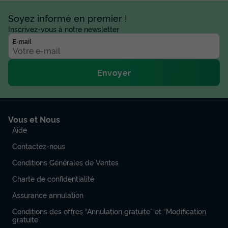
Soyez informé en premier !
Inscrivez-vous à notre newsletter
E-mail
Envoyer
Vous et Nous
Aide
Contactez-nous
Conditions Générales de Ventes
Charte de confidentialité
Assurance annulation
Conditions des offres “Annulation gratuite” et “Modification
gratuite”