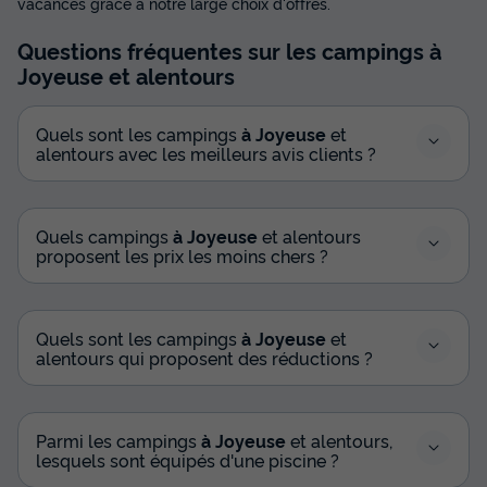
vacances grâce à notre large choix d'offres.
Questions fréquentes sur les campings
à
Joyeuse
et alentours
Quels sont les campings
à Joyeuse
et
alentours avec les meilleurs avis clients ?
Quels campings
à Joyeuse
et alentours
proposent les prix les moins chers ?
Quels sont les campings
à Joyeuse
et
alentours qui proposent des réductions ?
Parmi les campings
à Joyeuse
et alentours,
lesquels sont équipés d'une piscine ?