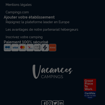
Mentions légales
Campings.com
Ajouter votre établissement
Rejoignez la plateforme leader en Europe
Les avantages de notre partenariat hébergeurs
Inscrivez votre camping
Paiement 100% sécurisé