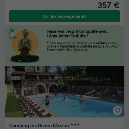
357 €
Voir les hébergements
Réservez l'esprit tranquille avec
l'Annulation Gratuite !
Réservez sereinement votre prochain séjour
grâce à l'annulation gratuite jusqu'à J-30 sur
l'ensemble des séjours (1).
★★★
Camping les Rives d'Auzon