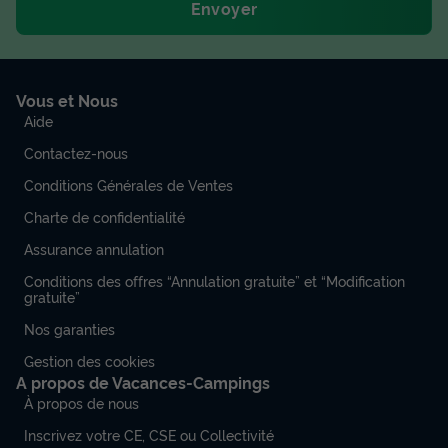
Envoyer
Vous et Nous
Aide
Contactez-nous
Conditions Générales de Ventes
Charte de confidentialité
Assurance annulation
Conditions des offres “Annulation gratuite” et “Modification
gratuite”
Nos garanties
Gestion des cookies
A propos de Vacances-Campings
À propos de nous
Inscrivez votre CE, CSE ou Collectivité