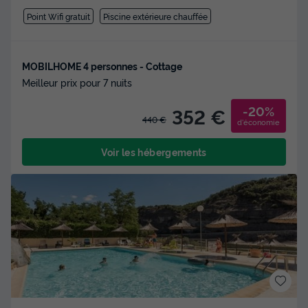
Point Wifi gratuit
Piscine extérieure chauffée
MOBILHOME 4 personnes - Cottage
Meilleur prix pour 7 nuits
-20%
352 €
440 €
d'économie
Voir les hébergements