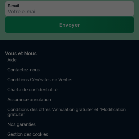
E-mail
Envoyer
Vous et Nous
Aide
Contactez-nous
Conditions Générales de Ventes
Charte de confidentialité
Assurance annulation
Conditions des offres “Annulation gratuite” et “Modification
gratuite”
Nos garanties
Gestion des cookies