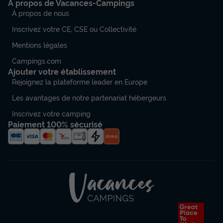
A propos de Vacances-Campings
À propos de nous
Inscrivez votre CE, CSE ou Collectivité
Mentions légales
Campings.com
Ajouter votre établissement
Rejoignez la plateforme leader en Europe
Les avantages de notre partenariat hébergeurs
Inscrivez votre camping
Paiement 100% sécurisé