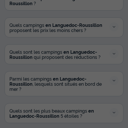
Roussillon
?
Quels campings
en Languedoc-Roussillon
proposent les prix les moins chers ?
Quels sont les campings
en Languedoc-
Roussillon
qui proposent des réductions ?
Parmi les campings
en Languedoc-
Roussillon
, lesquels sont situés en bord de
mer ?
Quels sont les plus beaux campings
en
Languedoc-Roussillon
5 étoiles ?