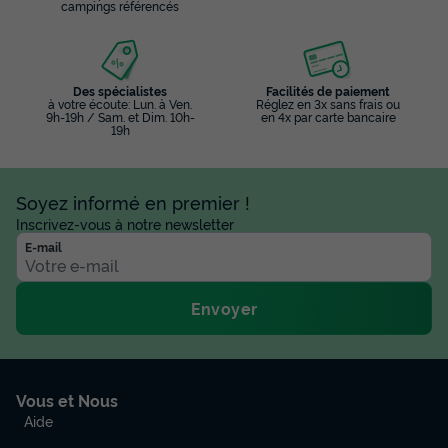
campings référencés
Des spécialistes
Facilités de paiement
à votre écoute: Lun. à Ven.
Réglez en 3x sans frais ou
9h-19h / Sam. et Dim. 10h-
en 4x par carte bancaire
19h
Soyez informé en premier !
Inscrivez-vous à notre newsletter
E-mail
Envoyer
Vous et Nous
Aide