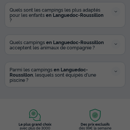
Quels sont les campings les plus adaptés
pour les enfants
en Languedoc-Roussillon
?
Quels campings
en Languedoc-Roussillon
acceptent les animaux de compagnie ?
Parmi les campings
en Languedoc-
Roussillon
, lesquels sont équipés d'une
piscine ?
Le plus grand choix
Des prix exclusifs
avec plus de 3000
dès 99€ la semaine