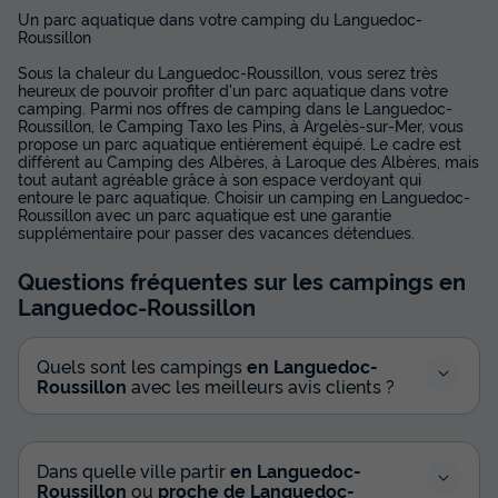
Un parc aquatique dans votre camping du Languedoc-
Roussillon
Sous la chaleur du Languedoc-Roussillon, vous serez très
heureux de pouvoir profiter d'un parc aquatique dans votre
camping. Parmi nos offres de camping dans le Languedoc-
Roussillon, le Camping Taxo les Pins, à Argelès-sur-Mer, vous
propose un parc aquatique entièrement équipé. Le cadre est
différent au Camping des Albères, à Laroque des Albères, mais
tout autant agréable grâce à son espace verdoyant qui
entoure le parc aquatique. Choisir un camping en Languedoc-
Roussillon avec un parc aquatique est une garantie
supplémentaire pour passer des vacances détendues.
Questions fréquentes sur les campings
en
Languedoc-Roussillon
Quels sont les campings
en Languedoc-
Roussillon
avec les meilleurs avis clients ?
Dans quelle ville partir
en Languedoc-
Roussillon
ou
proche de Languedoc-