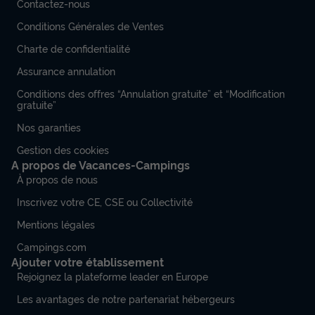
Contactez-nous
Conditions Générales de Ventes
Charte de confidentialité
Assurance annulation
Conditions des offres “Annulation gratuite” et “Modification
gratuite”
Nos garanties
Gestion des cookies
A propos de Vacances-Campings
À propos de nous
Inscrivez votre CE, CSE ou Collectivité
Mentions légales
Campings.com
Ajouter votre établissement
Rejoignez la plateforme leader en Europe
Les avantages de notre partenariat hébergeurs