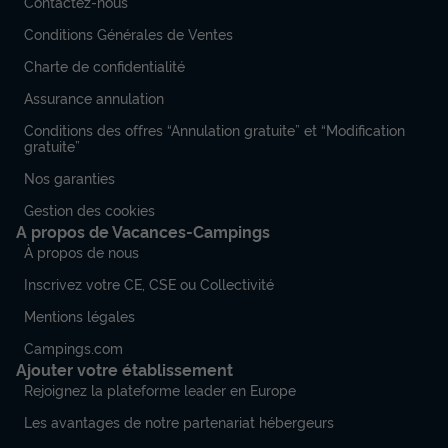
Contactez-nous
Conditions Générales de Ventes
Charte de confidentialité
Assurance annulation
Conditions des offres “Annulation gratuite” et “Modification
gratuite”
Nos garanties
Gestion des cookies
A propos de Vacances-Campings
À propos de nous
Inscrivez votre CE, CSE ou Collectivité
Mentions légales
Campings.com
Ajouter votre établissement
Rejoignez la plateforme leader en Europe
Les avantages de notre partenariat hébergeurs