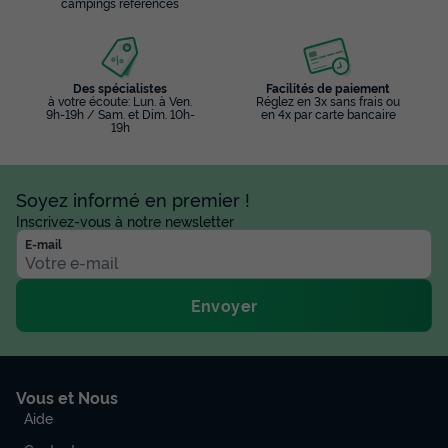
campings référencés
Des spécialistes
Facilités de paiement
à votre écoute: Lun. à Ven.
Réglez en 3x sans frais ou
9h-19h / Sam. et Dim. 10h-
en 4x par carte bancaire
19h
Soyez informé en premier !
Inscrivez-vous à notre newsletter
E-mail
Envoyer
Vous et Nous
Aide