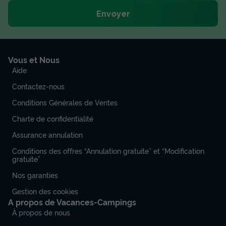
Envoyer
Vous et Nous
Aide
Contactez-nous
Conditions Générales de Ventes
Charte de confidentialité
Assurance annulation
Conditions des offres “Annulation gratuite” et “Modification
gratuite”
Nos garanties
Gestion des cookies
A propos de Vacances-Campings
À propos de nous