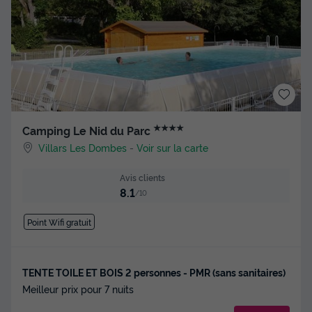
★★★★
Camping Le Nid du Parc
Villars Les Dombes
-
Voir sur la carte
Avis clients
8.1
/10
Point Wifi gratuit
TENTE TOILE ET BOIS 2 personnes - PMR (sans sanitaires)
Meilleur prix pour 7 nuits