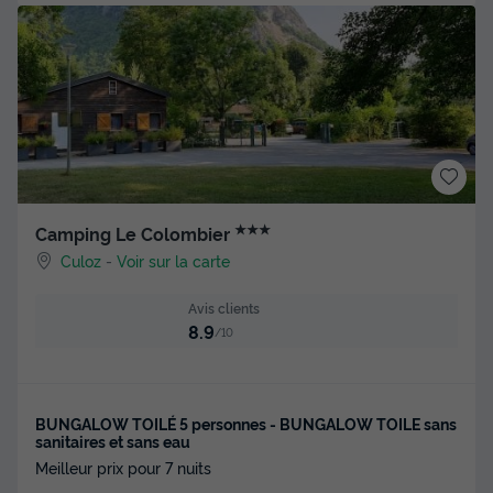
★★★
Camping Le Colombier
Culoz
-
Voir sur la carte
Avis clients
8.9
/10
BUNGALOW TOILÉ 5 personnes - BUNGALOW TOILE sans
sanitaires et sans eau
Meilleur prix pour 7 nuits