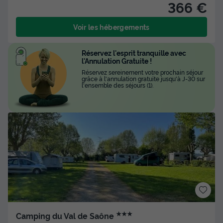
366 €
Voir les hébergements
Réservez l'esprit tranquille avec
l'Annulation Gratuite !
Réservez sereinement votre prochain séjour
grâce à l'annulation gratuite jusqu'à J-30 sur
l'ensemble des séjours (1).
★★★
Camping du Val de Saône