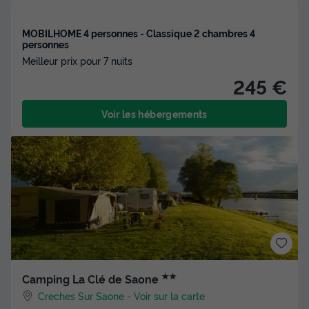
MOBILHOME 4 personnes - Classique 2 chambres 4
personnes
Meilleur prix pour 7 nuits
245 €
Voir les hébergements
★★
Camping La Clé de Saone
Creches Sur Saone
-
Voir sur la carte