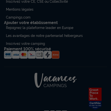
Inscrivez votre CE, CSE ou Collectivité
Mentions légales
Campings.com
Ajouter votre établissement
Rejoignez la plateforme leader en Europe
Les avantages de notre partenariat hébergeurs
Inscrivez votre camping
Paiement 100% sécurisé