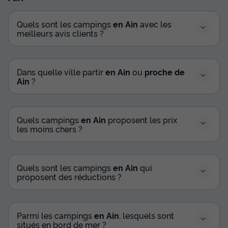
Quels sont les campings
en Ain
avec les
meilleurs avis clients ?
Dans quelle ville partir
en Ain
ou
proche de
Ain
?
Quels campings
en Ain
proposent les prix
les moins chers ?
Quels sont les campings
en Ain
qui
proposent des réductions ?
Parmi les campings
en Ain
, lesquels sont
situés en bord de mer ?