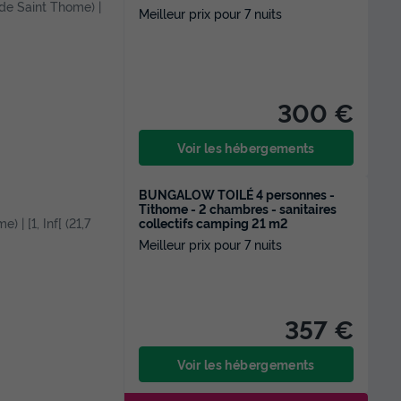
 de Saint Thome) |
Meilleur prix pour 7 nuits
300 €
Voir les hébergements
BUNGALOW TOILÉ 4 personnes -
Tithome - 2 chambres - sanitaires
collectifs camping 21 m2
) | [1, Inf[ (21,7
Meilleur prix pour 7 nuits
357 €
Voir les hébergements