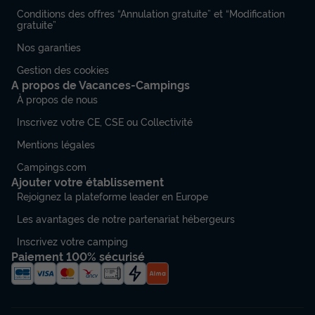
Conditions des offres “Annulation gratuite” et “Modification
gratuite”
Nos garanties
Gestion des cookies
A propos de Vacances-Campings
À propos de nous
Inscrivez votre CE, CSE ou Collectivité
Mentions légales
Campings.com
Ajouter votre établissement
Rejoignez la plateforme leader en Europe
Les avantages de notre partenariat hébergeurs
Inscrivez votre camping
Paiement 100% sécurisé