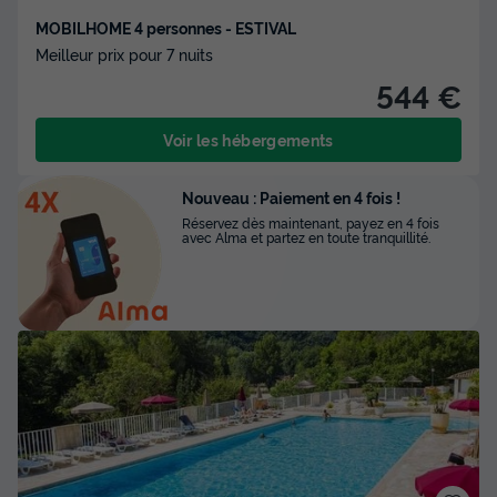
MOBILHOME 4 personnes - ESTIVAL
Meilleur prix pour 7 nuits
544 €
Voir les hébergements
Nouveau : Paiement en 4 fois !
Réservez dès maintenant, payez en 4 fois
avec Alma et partez en toute tranquillité.