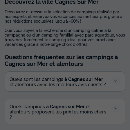
Découvrez la ville Cagnes Sur Mer
Découvrez ci-dessous la sélection de campings réalisée par
nos experts et réservez vos vacances au meilleur prix grâce à
nos réductions exclusives jusqu'à -60% !
Que vous soyez à la recherche d'un camping calme à la
campagne ou d'un camping familial avec parc aquatique, vous
trouverez forcément le camping idéal pour vos prochaines
vacances grâce à notre large choix d'offres.
Questions fréquentes sur les campings
à
Cagnes sur Mer
et alentours
Quels sont les campings
à Cagnes sur Mer
et alentours avec les meilleurs avis clients ?
Quels campings
à Cagnes sur Mer
et
alentours proposent les prix les moins chers
?