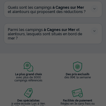
Quels sont les campings
à Cagnes sur Mer
et alentours qui proposent des réductions ?
Parmi les campings
à Cagnes sur Mer
et
alentours, lesquels sont situés en bord de
mer ?
Le plus grand choix
Des prix exclusifs
avec plus de 3000
dès 99€ la semaine
campings référencés
Des spécialistes
Facilités de paiement
à votre écoute: Lun. à Ven.
Réglez en 3x sans frais ou