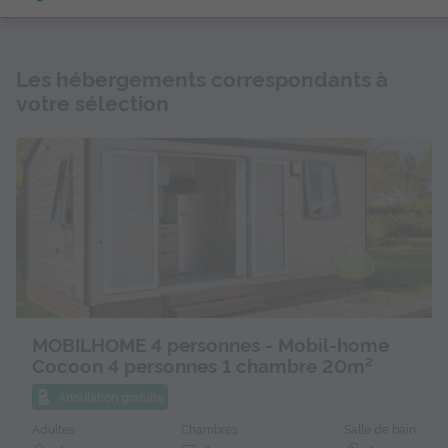
Les hébergements correspondants à
votre sélection
MOBILHOME 4 personnes - Mobil-home
Cocoon 4 personnes 1 chambre 20m²
Annulation gratuite
Adultes
Chambres
Salle de bain