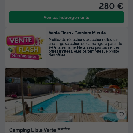
280 €
Voir les hébergements
Vente Flash - Dernière Minute
Profitez de réductions exceptionnelles sur
une large sélection de campings : à partir de
94 € la semaine. Ne laissez pas passer ces
offres limitées, elles partent vite !
Je profite
des offres !
★★★★
Camping L'Isle Verte