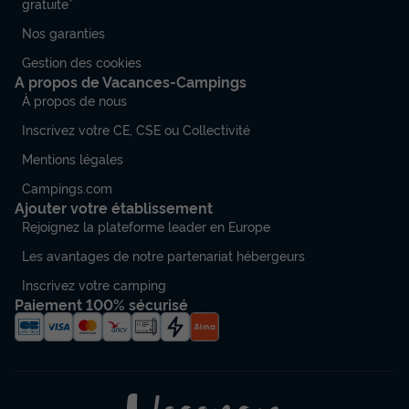
gratuite”
Nos garanties
Gestion des cookies
A propos de Vacances-Campings
À propos de nous
Inscrivez votre CE, CSE ou Collectivité
Mentions légales
Campings.com
Ajouter votre établissement
Rejoignez la plateforme leader en Europe
Les avantages de notre partenariat hébergeurs
Inscrivez votre camping
Paiement 100% sécurisé