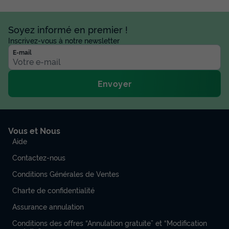
Soyez informé en premier !
Inscrivez-vous à notre newsletter
E-mail
Envoyer
Vous et Nous
Aide
Contactez-nous
Conditions Générales de Ventes
Charte de confidentialité
Assurance annulation
Conditions des offres “Annulation gratuite” et “Modification