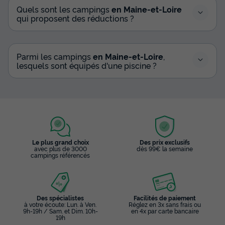
Quels sont les campings
en Maine-et-Loire
qui proposent des réductions ?
Parmi les campings
en Maine-et-Loire
,
lesquels sont équipés d'une piscine ?
Le plus grand choix
Des prix exclusifs
avec plus de 3000
dès 99€ la semaine
campings référencés
Des spécialistes
Facilités de paiement
à votre écoute: Lun. à Ven.
Réglez en 3x sans frais ou
9h-19h / Sam. et Dim. 10h-
en 4x par carte bancaire
19h