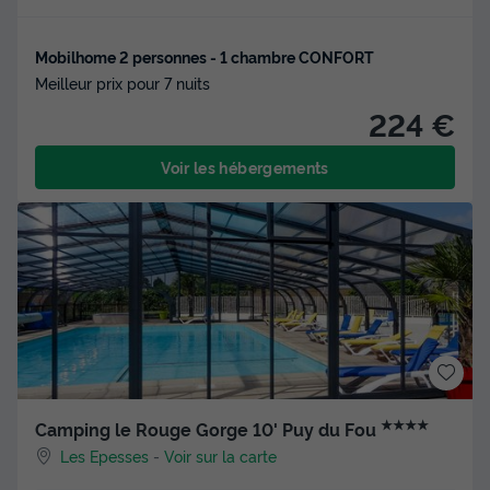
Mobilhome 2 personnes - 1 chambre CONFORT
Meilleur prix pour 7 nuits
224 €
Voir les hébergements
★★★★
Camping le Rouge Gorge 10' Puy du Fou
Les Epesses
-
Voir sur la carte