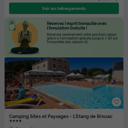
Voir les hébergements
Réservez l'esprit tranquille avec
l'Annulation Gratuite !
Réservez sereinement votre prochain séjour
grâce à l'annulation gratuite jusqu'à J-30 sur
l'ensemble des séjours (1).
Camping Sites et Paysages - L'Etang de Brissac
★★★★