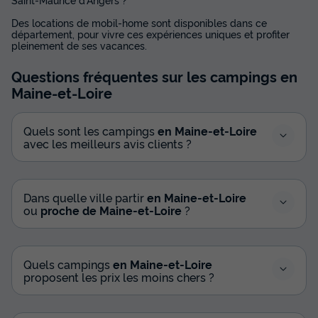
Des locations de mobil-home sont disponibles dans ce
département, pour vivre ces expériences uniques et profiter
pleinement de ses vacances.
Questions fréquentes sur les campings
en
Maine-et-Loire
Quels sont les campings
en Maine-et-Loire
avec les meilleurs avis clients ?
Dans quelle ville partir
en Maine-et-Loire
ou
proche de Maine-et-Loire
?
Quels campings
en Maine-et-Loire
proposent les prix les moins chers ?