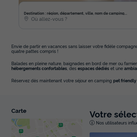
Destination : région, département, ville, nom de camping...
Envie de partir en vacances sans laisser votre fidèle compagn
quatre pattes compris !
Balades en pleine nature, baignades en bord de mer ou farnien
hébergements confortables
, des
espaces dédiés
et une
ambia
Réservez dès maintenant votre séjour en camping
pet friendly
Carte
Votre sélec
Nos utilisateurs inf