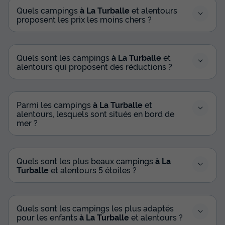
Quels campings
à La Turballe
et alentours
proposent les prix les moins chers ?
Quels sont les campings
à La Turballe
et
alentours qui proposent des réductions ?
Parmi les campings
à La Turballe
et
alentours, lesquels sont situés en bord de
mer ?
Quels sont les plus beaux campings
à La
Turballe
et alentours 5 étoiles ?
Quels sont les campings les plus adaptés
pour les enfants
à La Turballe
et alentours ?