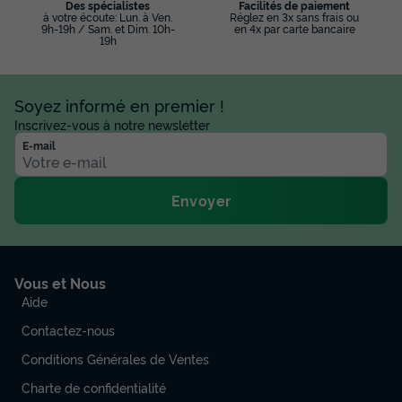
Des spécialistes
Facilités de paiement
à votre écoute: Lun. à Ven.
Réglez en 3x sans frais ou
9h-19h / Sam. et Dim. 10h-
en 4x par carte bancaire
19h
Soyez informé en premier !
Inscrivez-vous à notre newsletter
E-mail
Envoyer
Vous et Nous
Aide
Contactez-nous
Conditions Générales de Ventes
Charte de confidentialité