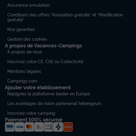
Assurance annulation
Conditions des offres “Annulation gratuite” et “Modification
gratuite”
Nos garanties
Gestion des cookies
A propos de Vacances-Campings
À propos de nous
Inscrivez votre CE, CSE ou Collectivité
Mentions légales
Campings.com
Ajouter votre établissement
Rejoignez la plateforme leader en Europe
Les avantages de notre partenariat hébergeurs
Inscrivez votre camping
Paiement 100% sécurisé