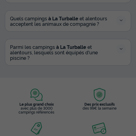
Quels campings
à La Turballe
et alentours
acceptent les animaux de compagnie ?
Parmi les campings
à La Turballe
et
alentours, lesquels sont équipés d'une
piscine ?
Le plus grand choix
Des prix exclusifs
avec plus de 3000
dès 99€ la semaine
campings référencés