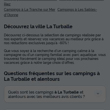
Riez
Campings à La Tranche sur Mer
Campings à Les Sables-
d'Olonne
Découvrez la ville La Turballe
Découvrez ci-dessous la sélection de campings réalisée par
nos experts et réservez vos vacances au meilleur prix grâce à
nos réductions exclusives jusqu'à -60% !
Que vous soyez à la recherche d'un camping calme à la
campagne ou d'un camping familial avec parc aquatique, vous
trouverez forcément le camping idéal pour vos prochaines
vacances grâce à notre large choix d'offres.
Questions fréquentes sur les campings
à
La Turballe
et alentours
Quels sont les campings
à La Turballe
et
alentours avec les meilleurs avis clients ?