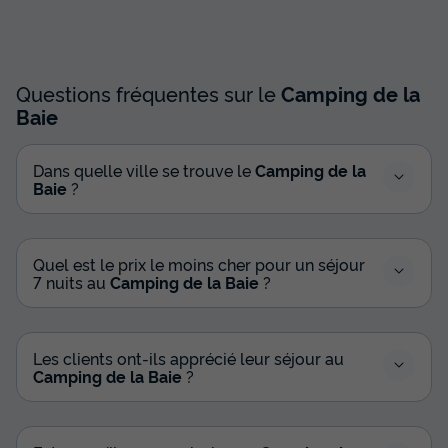
639 €
Voir les disponibilités
Questions fréquentes sur le
Camping de la
Baie
Dans quelle ville se trouve le
Camping de la
Baie
?
Quel est le prix le moins cher pour un séjour
7 nuits au
Camping de la Baie
?
Les clients ont-ils apprécié leur séjour au
Camping de la Baie
?