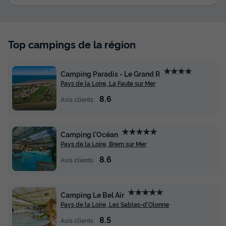
Top campings de la région
★★★★
Camping Paradis - Le Grand R
Pays de la Loire, La Faute sur Mer
8.6
Avis clients
★★★★★
Camping l'Océan
Pays de la Loire, Brem sur Mer
8.6
Avis clients
★★★★★
Camping Le Bel Air
Pays de la Loire, Les Sables-d'Olonne
8.5
Avis clients