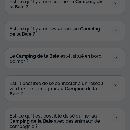
Est-ce qu'il y a une piscine au
Camping de
la Baie
?
Est-ce qu'il y a un restaurant au
Camping
de la Baie
?
Le
Camping de la Baie
est-il situé en bord
de mer ?
Est-il possible de se connecter à un réseau
wifi lors de son séjour au
Camping de la
Baie
?
Est-ce qu'il est possible de séjourner au
Camping de la Baie
avec des animaux de
compagnie ?