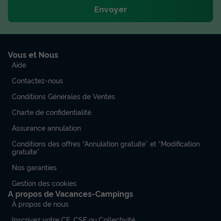
Envoyer
Vous et Nous
Aide
Contactez-nous
Conditions Générales de Ventes
Charte de confidentialité
Assurance annulation
Conditions des offres “Annulation gratuite” et “Modification
gratuite”
Nos garanties
Gestion des cookies
A propos de Vacances-Campings
À propos de nous
Inscrivez votre CE, CSE ou Collectivité