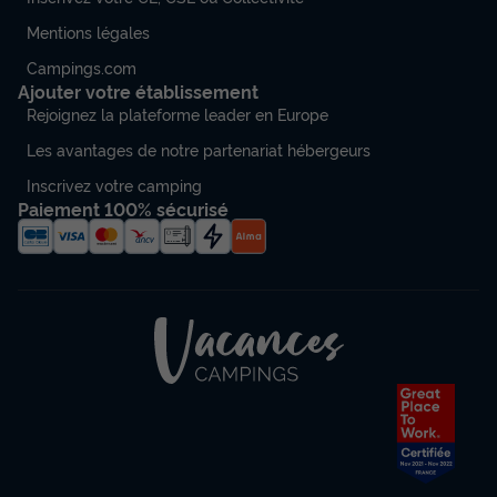
Mentions légales
Campings.com
Ajouter votre établissement
Rejoignez la plateforme leader en Europe
Les avantages de notre partenariat hébergeurs
Inscrivez votre camping
Paiement 100% sécurisé