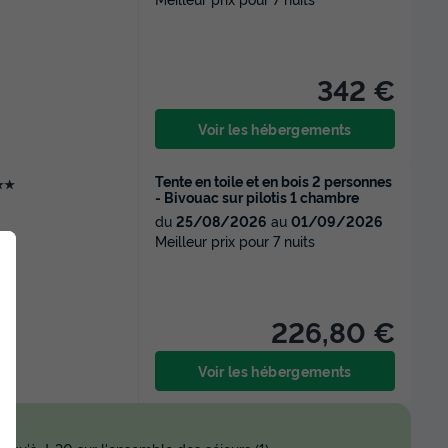
342 €
Voir les hébergements
Tente en toile et en bois 2 personnes
★★
- Bivouac sur pilotis 1 chambre
du
25/08/2026
au
01/09/2026
Meilleur prix pour 7 nuits
226,80 €
Voir les hébergements