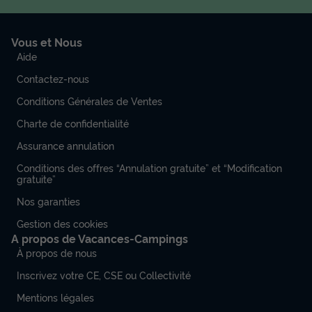
Vous et Nous
Aide
Contactez-nous
Conditions Générales de Ventes
Charte de confidentialité
Assurance annulation
Conditions des offres “Annulation gratuite” et “Modification
gratuite”
Nos garanties
Gestion des cookies
A propos de Vacances-Campings
À propos de nous
Inscrivez votre CE, CSE ou Collectivité
Mentions légales