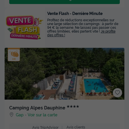
Vente Flash - Dernière Minute
Profitez de réductions exceptionnelles sur
une large sélection de campings : à partir de
94 € la semaine. Ne laissez pas passer ces
offres limitées, elles partent vite !
Je profite
des offres !
★★★★
Camping Alpes Dauphine
Gap
-
Voir sur la carte
Avis clients
Avis TripAdvisor