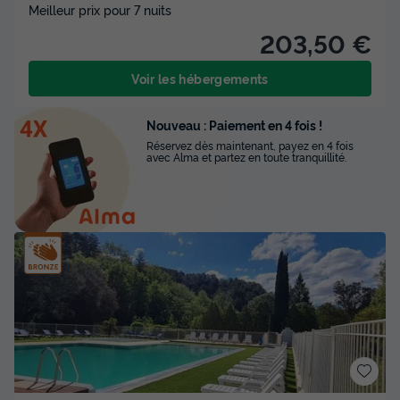
Meilleur prix pour 7 nuits
203,50 €
Voir les hébergements
Nouveau : Paiement en 4 fois !
Réservez dès maintenant, payez en 4 fois
avec Alma et partez en toute tranquillité.