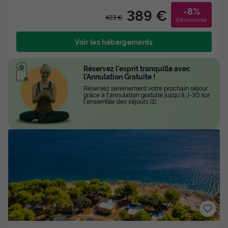
-8%
389 €
423 €
d'économie
Voir les hébergements
Réservez l'esprit tranquille avec
l'Annulation Gratuite !
Réservez sereinement votre prochain séjour
grâce à l'annulation gratuite jusqu'à J-30 sur
l'ensemble des séjours (1).