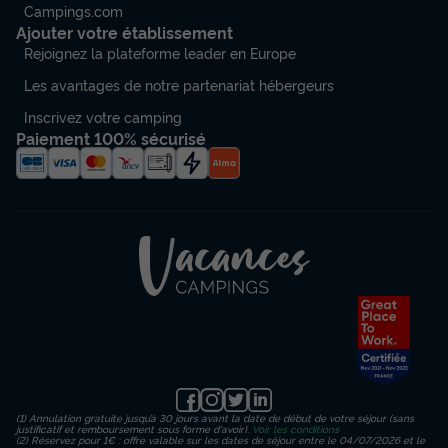
Campings.com
Ajouter votre établissement
Rejoignez la plateforme leader en Europe
Les avantages de notre partenariat hébergeurs
Inscrivez votre camping
Paiement 100% sécurisé
(1) Annulation gratuite jusqu’à 30 jours avant la date de début de votre séjour (sans
justificatif et remboursement sous forme d'avoir).
Voir les conditions
(2) Réservez pour 1€ : offre valable sur les dates de séjour entre le 04/07/2026 et le