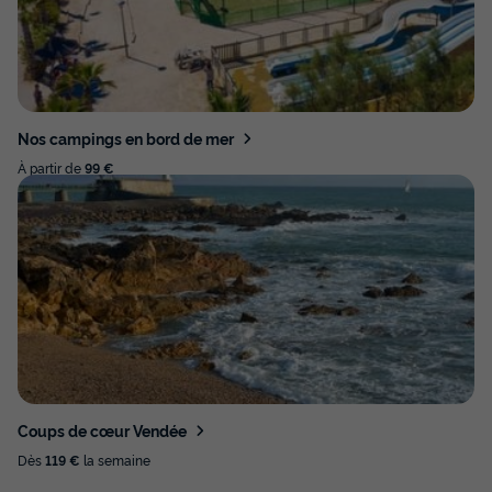
Nos campings en bord de mer
À partir de
99 €
Coups de cœur Vendée
Dès
119 €
la semaine