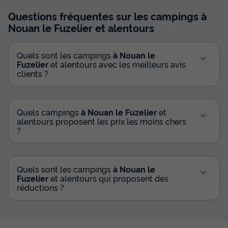
Questions fréquentes sur les campings
à
Nouan le Fuzelier
et alentours
Quels sont les campings
à Nouan le
Fuzelier
et alentours avec les meilleurs avis
clients ?
Quels campings
à Nouan le Fuzelier
et
alentours proposent les prix les moins chers
?
Quels sont les campings
à Nouan le
Fuzelier
et alentours qui proposent des
réductions ?