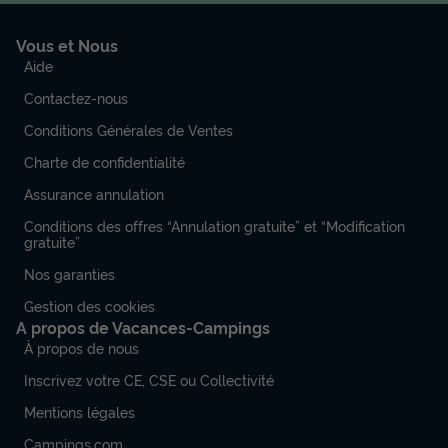
Vous et Nous
Aide
Contactez-nous
Conditions Générales de Ventes
Charte de confidentialité
Assurance annulation
Conditions des offres “Annulation gratuite” et “Modification
gratuite”
Nos garanties
Gestion des cookies
A propos de Vacances-Campings
À propos de nous
Inscrivez votre CE, CSE ou Collectivité
Mentions légales
Campings.com