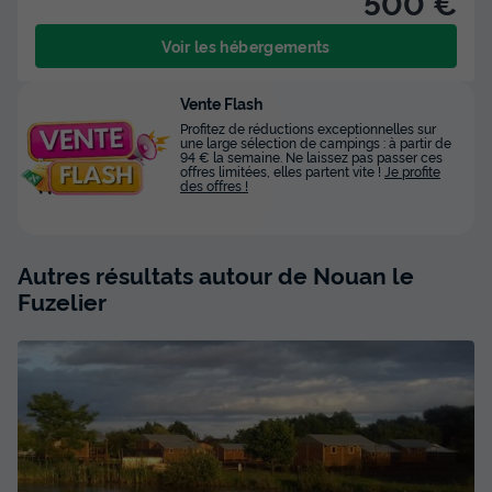
500 €
Voir les hébergements
Vente Flash
Profitez de réductions exceptionnelles sur
une large sélection de campings : à partir de
94 € la semaine. Ne laissez pas passer ces
offres limitées, elles partent vite !
Je profite
des offres !
Autres résultats autour de Nouan le
Fuzelier