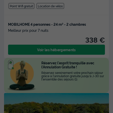
Point Wifi gratuit
Location de vélos
MOBILHOME 4 personnes - 24 m² - 2 chambres
Meilleur prix pour 7 nuits
338 €
Voir les hébergements
Réservez l'esprit tranquille avec
l'Annulation Gratuite !
Réservez sereinement votre prochain séjour
grâce à l'annulation gratuite jusqu'à J-30 sur
l'ensemble des séjours (1).