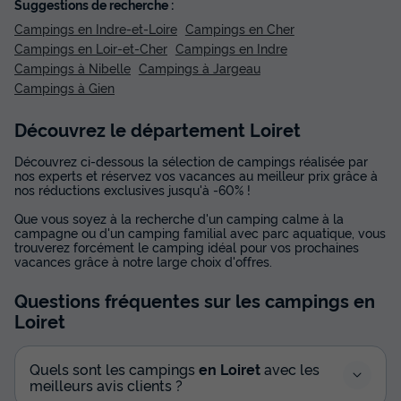
Suggestions de recherche :
Campings en Indre-et-Loire
Campings en Cher
Campings en Loir-et-Cher
Campings en Indre
Campings à Nibelle
Campings à Jargeau
Campings à Gien
Découvrez le département Loiret
Découvrez ci-dessous la sélection de campings réalisée par
nos experts et réservez vos vacances au meilleur prix grâce à
nos réductions exclusives jusqu'à -60% !
Que vous soyez à la recherche d'un camping calme à la
campagne ou d'un camping familial avec parc aquatique, vous
trouverez forcément le camping idéal pour vos prochaines
vacances grâce à notre large choix d'offres.
Questions fréquentes sur les campings
en
Loiret
Quels sont les campings
en Loiret
avec les
meilleurs avis clients ?