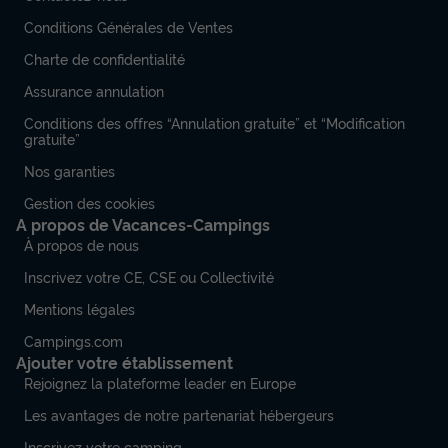
Conditions Générales de Ventes
Charte de confidentialité
Assurance annulation
Conditions des offres “Annulation gratuite” et “Modification
gratuite”
Nos garanties
Gestion des cookies
A propos de Vacances-Campings
À propos de nous
Inscrivez votre CE, CSE ou Collectivité
Mentions légales
Campings.com
Ajouter votre établissement
Rejoignez la plateforme leader en Europe
Les avantages de notre partenariat hébergeurs
Inscrivez votre camping