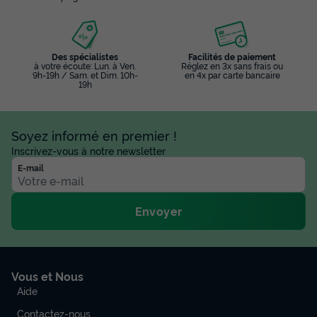
Des spécialistes
Facilités de paiement
à votre écoute: Lun. à Ven.
Réglez en 3x sans frais ou
9h-19h / Sam. et Dim. 10h-
en 4x par carte bancaire
19h
Soyez informé en premier !
Inscrivez-vous à notre newsletter
E-mail
Envoyer
Vous et Nous
Aide
Contactez-nous