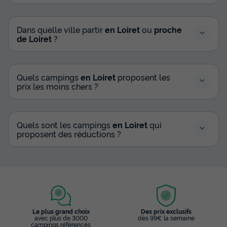
Dans quelle ville partir
en Loiret
ou
proche
de Loiret
?
Quels campings
en Loiret
proposent les
prix les moins chers ?
Quels sont les campings
en Loiret
qui
proposent des réductions ?
Le plus grand choix
Des prix exclusifs
avec plus de 3000
dès 99€ la semaine
campings référencés