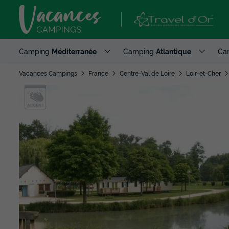
Camping
Méditerranée
Camping
Atlantique
Ca
Vacances Campings
France
Centre-Val de Loire
Loir-et-Cher