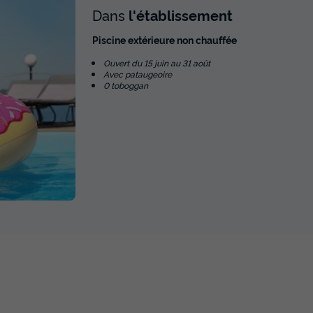
Dans
l'établissement
Piscine extérieure non chauffée
Ouvert du 15 juin au 31 août
Avec pataugeoire
0 toboggan