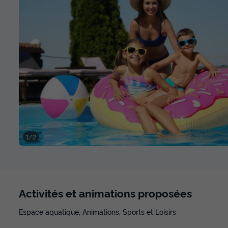
1/2
Activités et animations proposées
Espace aquatique, Animations, Sports et Loisirs