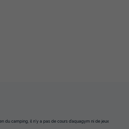
sien du camping, il n'y a pas de cours d’aquagym ni de jeux