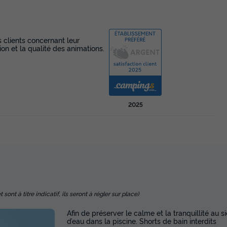
s clients concernant leur
ion et la qualité des animations.
2025
nt à titre indicatif, ils seront à régler sur place)
Afin de préserver le calme et la tranquillité au 
d’eau dans la piscine. Shorts de bain interdits