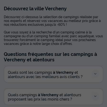
Découvrez la ville Vercheny
Découvrez ci-dessous la sélection de campings réalisée par
nos experts et réservez vos vacances au meilleur prix grâce à
nos réductions exclusives jusqu'à -60% !
Que vous soyez à la recherche d'un camping calme à la
campagne ou d'un camping familial avec parc aquatique, vous
trouverez forcément le camping idéal pour vos prochaines
vacances grâce à notre large choix d'offres.
Questions fréquentes sur les campings
à
Vercheny
et alentours
Quels sont les campings
à Vercheny
et
alentours avec les meilleurs avis clients ?
Quels campings
à Vercheny
et alentours
proposent les prix les moins chers ?