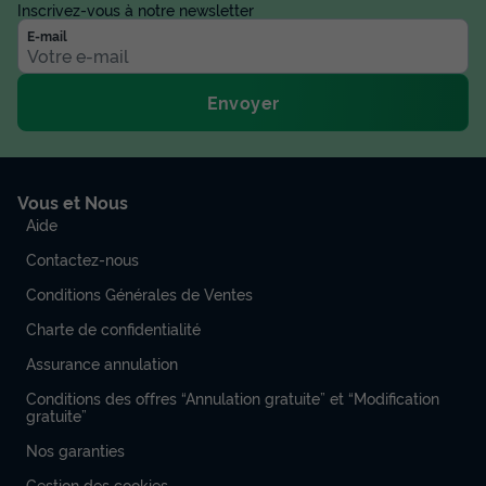
Inscrivez-vous à notre newsletter
E-mail
Envoyer
Vous et Nous
Aide
Contactez-nous
Conditions Générales de Ventes
Charte de confidentialité
Assurance annulation
Conditions des offres “Annulation gratuite” et “Modification
gratuite”
Nos garanties
Gestion des cookies