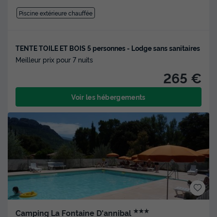
Piscine extérieure chauffée
TENTE TOILE ET BOIS 5 personnes - Lodge sans sanitaires
Meilleur prix pour 7 nuits
265 €
Voir les hébergements
★★★
Camping La Fontaine D'annibal