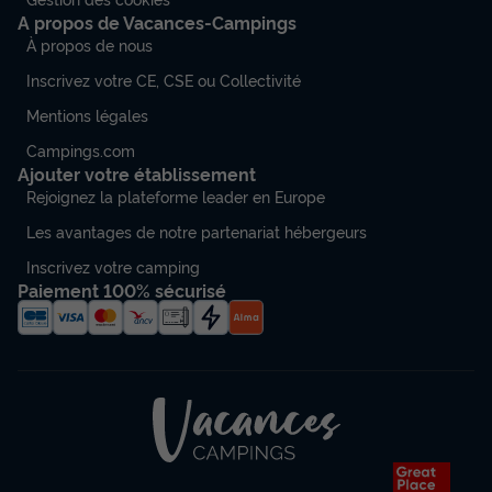
A propos de Vacances-Campings
À propos de nous
Inscrivez votre CE, CSE ou Collectivité
Mentions légales
Campings.com
Ajouter votre établissement
Rejoignez la plateforme leader en Europe
Les avantages de notre partenariat hébergeurs
Inscrivez votre camping
Paiement 100% sécurisé