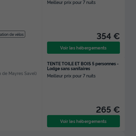
Meilleur prix pour 7 nuits
354 €
ation de vélos
Voir les hébergements
TENTE TOILE ET BOIS 5 personnes -
Lodge sans sanitaires
 m de Mayres Savel)
Meilleur prix pour 7 nuits
265 €
Voir les hébergements