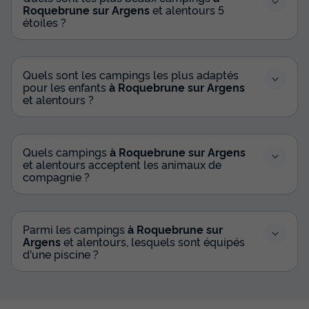
Roquebrune sur Argens
et alentours 5
étoiles ?
Quels sont les campings les plus adaptés
pour les enfants
à Roquebrune sur Argens
et alentours ?
Quels campings
à Roquebrune sur Argens
et alentours acceptent les animaux de
compagnie ?
Parmi les campings
à Roquebrune sur
Argens
et alentours, lesquels sont équipés
d'une piscine ?