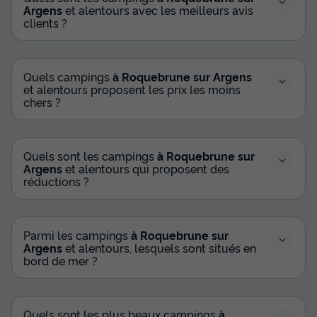
Argens
et alentours avec les meilleurs avis
clients ?
Quels campings
à Roquebrune sur Argens
et alentours proposent les prix les moins
chers ?
Quels sont les campings
à Roquebrune sur
Argens
et alentours qui proposent des
réductions ?
Parmi les campings
à Roquebrune sur
Argens
et alentours, lesquels sont situés en
bord de mer ?
Quels sont les plus beaux campings
à