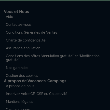
Vous et Nous
Aide
Contactez-nous
Conditions Générales de Ventes
Charte de confidentialité
Assurance annulation
Conditions des offres “Annulation gratuite” et “Modification
gratuite”
Nos garanties
Gestion des cookies
A propos de Vacances-Campings
À propos de nous
Inscrivez votre CE, CSE ou Collectivité
Mentions légales
Campings.com