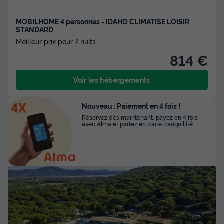
MOBILHOME 4 personnes - IDAHO CLIMATISE LOISIR
STANDARD
Meilleur prix pour 7 nuits
814 €
Voir les hébergements
Nouveau : Paiement en 4 fois !
Réservez dès maintenant, payez en 4 fois
avec Alma et partez en toute tranquillité.