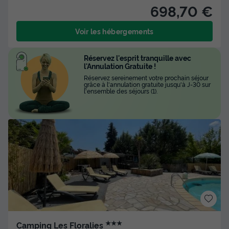
698,70 €
Voir les hébergements
Réservez l'esprit tranquille avec
l'Annulation Gratuite !
Réservez sereinement votre prochain séjour
grâce à l'annulation gratuite jusqu'à J-30 sur
l'ensemble des séjours (1).
★★★
Camping Les Floralies