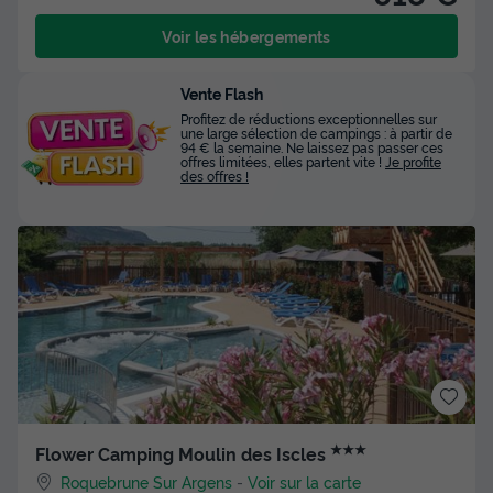
Voir les hébergements
Vente Flash
Profitez de réductions exceptionnelles sur
une large sélection de campings : à partir de
94 € la semaine. Ne laissez pas passer ces
offres limitées, elles partent vite !
Je profite
des offres !
★★★
Flower Camping Moulin des Iscles
Roquebrune Sur Argens
-
Voir sur la carte