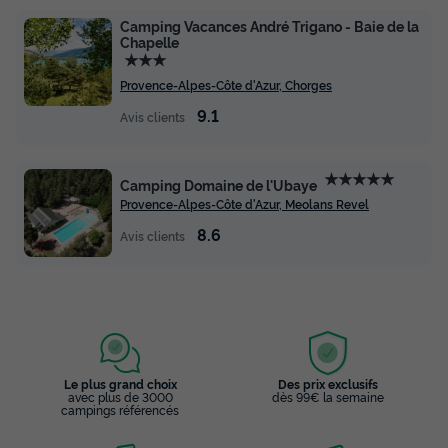
Camping Vacances André Trigano - Baie de la
Chapelle
★★★
Provence-Alpes-Côte d'Azur, Chorges
9.1
Avis clients
★★★★★
Camping Domaine de l'Ubaye
Provence-Alpes-Côte d'Azur, Meolans Revel
8.6
Avis clients
Le plus grand choix
Des prix exclusifs
avec plus de 3000
dès 99€ la semaine
campings référencés