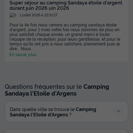
Super séjour au camping Sandaya étoile d'argent
durant juin 2026 uin 2026
1 juillet 2026 à 22:01:27
Pour la 4e fois nous venons au camping sandaya étoile
d'argent, pour 1 mois cette fois nous sommes de plus en
plus satisfait chaque année, un grand merci à toute
l'équipe de la réception, pour leurs gentillesse, et pour le
temps qu'ils ont pris à nous satisfaire, pleinement puis-je
dire... Nous
...
En savoir plus
Questions fréquentes sur le
Camping
Sandaya l'Etoile d'Argens
Dans quelle ville se trouve le
Camping
Sandaya l'Etoile d'Argens
?