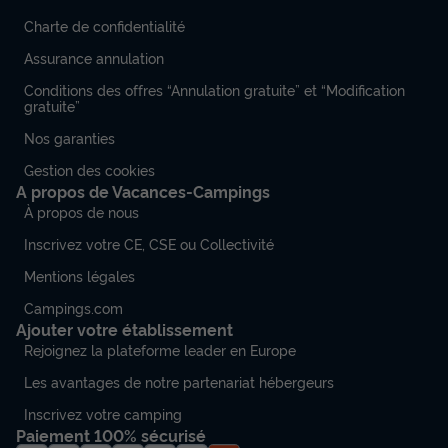
Charte de confidentialité
Assurance annulation
Conditions des offres “Annulation gratuite” et “Modification
gratuite”
Nos garanties
Gestion des cookies
A propos de Vacances-Campings
À propos de nous
Inscrivez votre CE, CSE ou Collectivité
Mentions légales
Campings.com
Ajouter votre établissement
Rejoignez la plateforme leader en Europe
Les avantages de notre partenariat hébergeurs
Inscrivez votre camping
Paiement 100% sécurisé