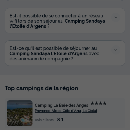
Est-il possible de se connecter à un réseau
wifi lors de son séjour au
Camping Sandaya
l'Etoile d'Argens
?
Est-ce qu'il est possible de séjourner au
Camping Sandaya l'Etoile d'Argens
avec
des animaux de compagnie ?
Top campings de la région
★★★★
Camping La Baie des Anges
Provence-Alpes-Côte d'Azur, La Ciotat
8.1
Avis clients