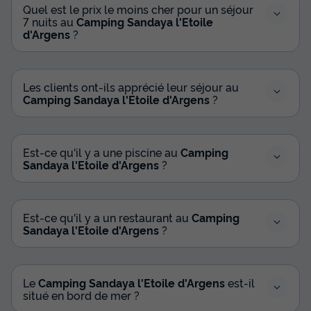
Quel est le prix le moins cher pour un séjour
7 nuits au
Camping Sandaya l'Etoile
d'Argens
?
Les clients ont-ils apprécié leur séjour au
Camping Sandaya l'Etoile d'Argens
?
Est-ce qu'il y a une piscine au
Camping
Sandaya l'Etoile d'Argens
?
Est-ce qu'il y a un restaurant au
Camping
Sandaya l'Etoile d'Argens
?
Le
Camping Sandaya l'Etoile d'Argens
est-il
situé en bord de mer ?