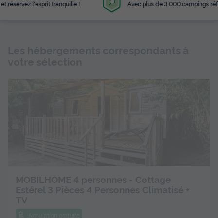
Avec plus de 3 000 campings référencés
Les hébergements correspondants à
votre sélection
MOBILHOME 4 personnes - Cottage
Estérel 3 Pièces 4 Personnes Climatisé +
TV
Annulation gratuite