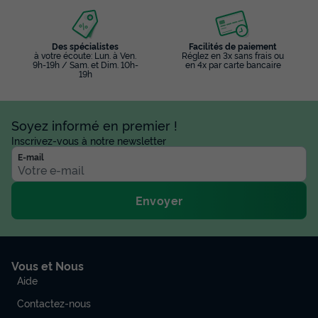
Des spécialistes
Facilités de paiement
à votre écoute: Lun. à Ven.
Réglez en 3x sans frais ou
9h-19h / Sam. et Dim. 10h-
en 4x par carte bancaire
19h
Soyez informé en premier !
Inscrivez-vous à notre newsletter
E-mail
Envoyer
Vous et Nous
Aide
Contactez-nous