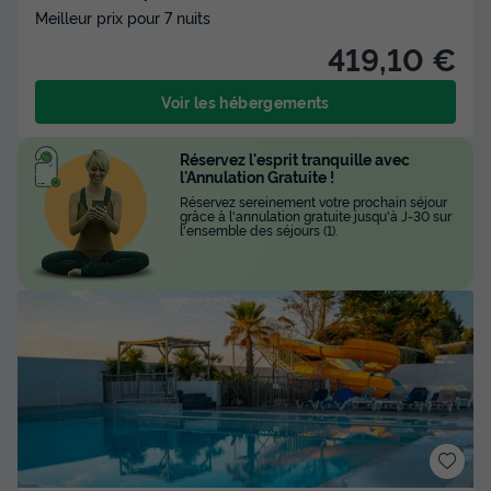
Meilleur prix pour 7 nuits
419,10 €
Voir les hébergements
Réservez l'esprit tranquille avec
l'Annulation Gratuite !
Réservez sereinement votre prochain séjour
grâce à l'annulation gratuite jusqu'à J-30 sur
l'ensemble des séjours (1).