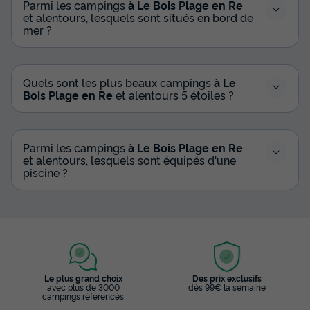
Parmi les campings
à Le Bois Plage en Re
et alentours, lesquels sont situés en bord de
mer ?
Quels sont les plus beaux campings
à Le
Bois Plage en Re
et alentours 5 étoiles ?
Parmi les campings
à Le Bois Plage en Re
et alentours, lesquels sont équipés d'une
piscine ?
Le plus grand choix
Des prix exclusifs
avec plus de 3000
dès 99€ la semaine
campings référencés