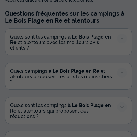
Questions fréquentes sur les campings
à
Le Bois Plage en Re
et alentours
Quels sont les campings
à Le Bois Plage en
Re
et alentours avec les meilleurs avis
clients ?
Quels campings
à Le Bois Plage en Re
et
alentours proposent les prix les moins chers
?
Quels sont les campings
à Le Bois Plage en
Re
et alentours qui proposent des
réductions ?