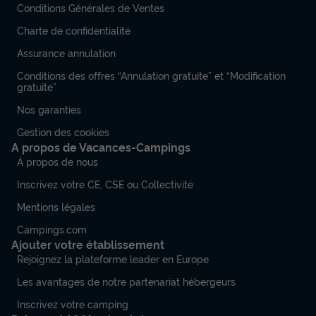
Conditions Générales de Ventes
Charte de confidentialité
Assurance annulation
Conditions des offres “Annulation gratuite” et “Modification
gratuite”
Nos garanties
Gestion des cookies
A propos de Vacances-Campings
À propos de nous
Inscrivez votre CE, CSE ou Collectivité
Mentions légales
Campings.com
Ajouter votre établissement
Rejoignez la plateforme leader en Europe
Les avantages de notre partenariat hébergeurs
Inscrivez votre camping