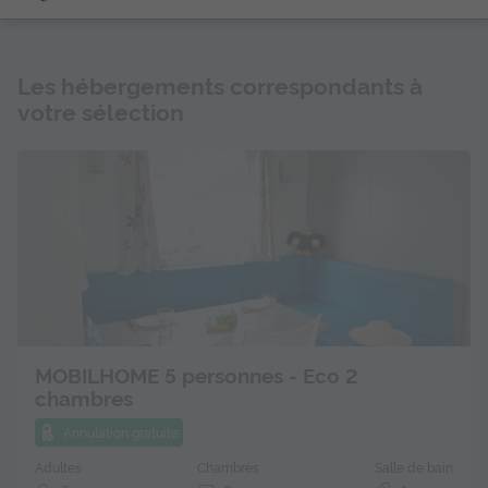
Les hébergements correspondants à
votre sélection
MOBILHOME 5 personnes - Eco 2
chambres
Annulation gratuite
Adultes
Chambres
Salle de bain