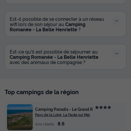
Est-il possible de se connecter à un réseau
wifi lors de son séjour au
Camping
Romanée - La Belle Henriette
?
Est-ce qu'il est possible de séjourner au
Camping Romanée - La Belle Henriette
avec des animaux de compagnie ?
Top campings de la région
★★★★
Camping Paradis - Le Grand R
Pays de la Loire, La Faute sur Mer
8.6
Avis clients