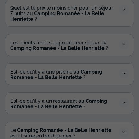
Quel est le prix le moins cher pour un séjour
7 nuits au
Camping Romanée - La Belle
Henriette
?
Les clients ont-ils apprécié leur séjour au
Camping Romanée - La Belle Henriette
?
Est-ce qu'il y a une piscine au
Camping
Romanée - La Belle Henriette
?
Est-ce qu'il y a un restaurant au
Camping
Romanée - La Belle Henriette
?
Le
Camping Romanée - La Belle Henriette
est-il situé en bord de mer ?