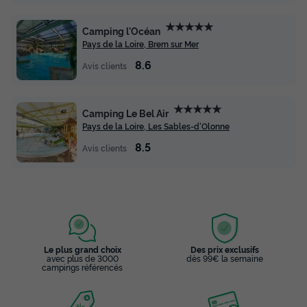
★★★★★
Camping l'Océan
Pays de la Loire, Brem sur Mer
8.6
Avis clients
★★★★★
Camping Le Bel Air
Pays de la Loire, Les Sables-d'Olonne
8.5
Avis clients
Le plus grand choix
Des prix exclusifs
avec plus de 3000
dès 99€ la semaine
campings référencés