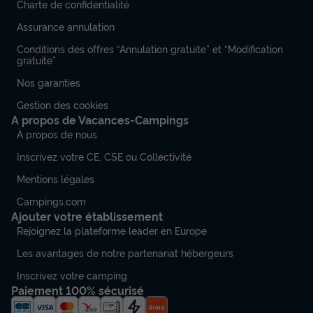
Charte de confidentialité
Assurance annulation
Conditions des offres “Annulation gratuite” et “Modification
gratuite”
Nos garanties
Gestion des cookies
A propos de Vacances-Campings
À propos de nous
Inscrivez votre CE, CSE ou Collectivité
Mentions légales
Campings.com
Ajouter votre établissement
Rejoignez la plateforme leader en Europe
Les avantages de notre partenariat hébergeurs
Inscrivez votre camping
Paiement 100% sécurisé