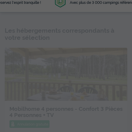
Avec plus de 3 000 campings référencés
Les hébergements correspondants à
votre sélection
Mobilhome 4 personnes - Confort 3 Pièces
4 Personnes + TV
Annulation gratuite