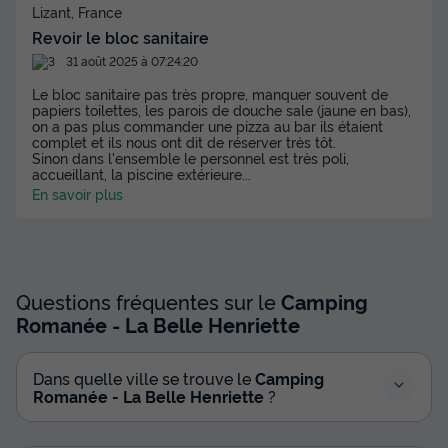
Lizant, France
Revoir le bloc sanitaire
31 août 2025 à 07:24:20
Le bloc sanitaire pas très propre, manquer souvent de
papiers toilettes, les parois de douche sale (jaune en bas),
on a pas plus commander une pizza au bar ils étaient
complet et ils nous ont dit de réserver très tôt.
Sinon dans l'ensemble le personnel est très poli,
accueillant, la piscine extérieure
...
En savoir plus
Questions fréquentes sur le
Camping
Romanée - La Belle Henriette
Dans quelle ville se trouve le
Camping
Romanée - La Belle Henriette
?