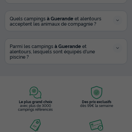
Quels campings
à Guerande
et alentours
acceptent les animaux de compagnie ?
Parmi les campings
à Guerande
et
alentours, lesquels sont équipés d'une
piscine ?
Le plus grand choix
Des prix exclusifs
avec plus de 3000
dès 99€ la semaine
campings référencés