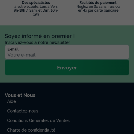
Des spécialistes
Facilités de paiement
à votre écoute: Lun. à Ven.
Réglez en 3x sans frais ou
9h-19h / Sam. et Dim. 10h-
en 4x par carte bancaire
19h
Soyez informé en premier !
Inscrivez-vous à notre newsletter
E-mail
Envoyer
Vous et Nous
Aide
Contactez-nous
Conditions Générales de Ventes
Charte de confidentialité