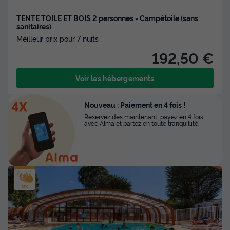
TENTE TOILE ET BOIS 2 personnes - Campétoile (sans
sanitaires)
Meilleur prix pour 7 nuits
192,50 €
Voir les hébergements
Nouveau : Paiement en 4 fois !
Réservez dès maintenant, payez en 4 fois
avec Alma et partez en toute tranquillité.