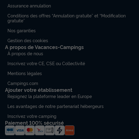
Assurance annulation
Conditions des offres “Annulation gratuite” et “Modification
gratuite”
Nos garanties
Gestion des cookies
A propos de Vacances-Campings
À propos de nous
Inscrivez votre CE, CSE ou Collectivité
Mentions légales
Campings.com
Ajouter votre établissement
Rejoignez la plateforme leader en Europe
Les avantages de notre partenariat hébergeurs
Inscrivez votre camping
Paiement 100% sécurisé