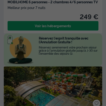
MOBILHOME 6 personnes - 2 chambres 4/6 personnes TV
Meilleur prix pour 7 nuits
249 €
Voir les hébergements
Réservez l'esprit tranquille avec
l'Annulation Gratuite !
Réservez sereinement votre prochain séjour
grâce à l'annulation gratuite jusqu'à J-30 sur
l'ensemble des séjours (1).