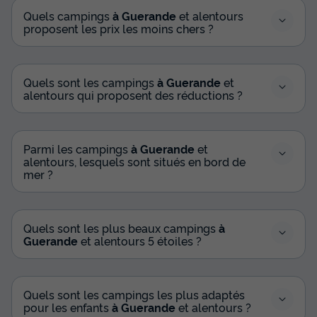
Quels campings
à Guerande
et alentours
proposent les prix les moins chers ?
Quels sont les campings
à Guerande
et
alentours qui proposent des réductions ?
Parmi les campings
à Guerande
et
alentours, lesquels sont situés en bord de
mer ?
Quels sont les plus beaux campings
à
Guerande
et alentours 5 étoiles ?
Quels sont les campings les plus adaptés
pour les enfants
à Guerande
et alentours ?