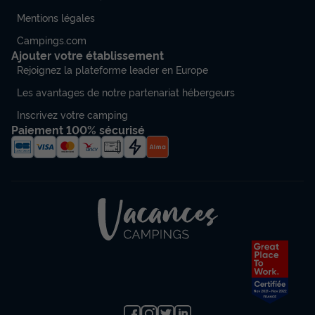
Mentions légales
Campings.com
Ajouter votre établissement
Rejoignez la plateforme leader en Europe
Les avantages de notre partenariat hébergeurs
Inscrivez votre camping
Paiement 100% sécurisé