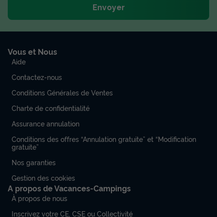
Envoyer
Vous et Nous
Aide
Contactez-nous
Conditions Générales de Ventes
Charte de confidentialité
Assurance annulation
Conditions des offres “Annulation gratuite” et “Modification
gratuite”
Nos garanties
Gestion des cookies
A propos de Vacances-Campings
À propos de nous
Inscrivez votre CE, CSE ou Collectivité