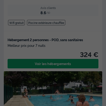
Avis clients
8.6
/10
Wifi gratuit
Piscine extérieure chauffée
Hébergement 2 personnes - POD, sans sanitaires
Meilleur prix pour 7 nuits
324 €
Voir les hébergements