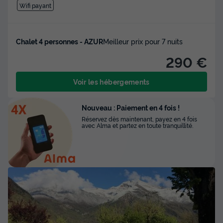
Wifi payant
Chalet 4 personnes - AZUR
Meilleur prix pour 7 nuits
290 €
Voir les hébergements
Nouveau : Paiement en 4 fois !
Réservez dès maintenant, payez en 4 fois
avec Alma et partez en toute tranquillité.