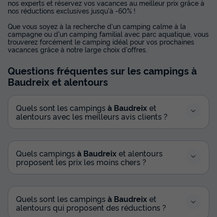
nos experts et réservez vos vacances au meilleur prix grâce à
nos réductions exclusives jusqu'à -60% !
Que vous soyez à la recherche d'un camping calme à la
campagne ou d'un camping familial avec parc aquatique, vous
trouverez forcément le camping idéal pour vos prochaines
vacances grâce à notre large choix d'offres.
Questions fréquentes sur les campings
à
Baudreix
et alentours
Quels sont les campings
à Baudreix
et
alentours avec les meilleurs avis clients ?
Quels campings
à Baudreix
et alentours
proposent les prix les moins chers ?
Quels sont les campings
à Baudreix
et
alentours qui proposent des réductions ?