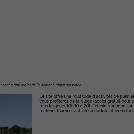
nt à titre indicatif, ils seront à régler sur place)
Le site offre une multitude d'activités de plein ai
vous profiterez de la plage (accès gratuit pour l
tous les jours 10h30 à 20h Téléski Nautique sur
matériel fourni et activité encadrée et bien d'aut