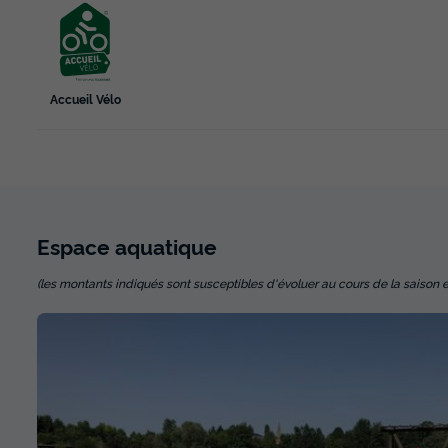
Accueil Vélo
Espace
aquatique
(les montants indiqués sont susceptibles d'évoluer au cours de la saison et so