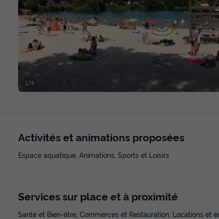
1/4
Activités et animations proposées
Espace aquatique, Animations, Sports et Loisirs
Services sur place et à proximité
Santé et Bien-être, Commerces et Restauration, Locations et 