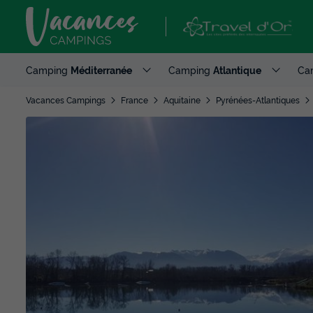
Camping
Méditerranée
Camping
Atlantique
Ca
Vacances Campings
France
Aquitaine
Pyrénées-Atlantiques