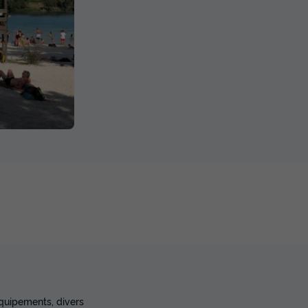
équipements, divers