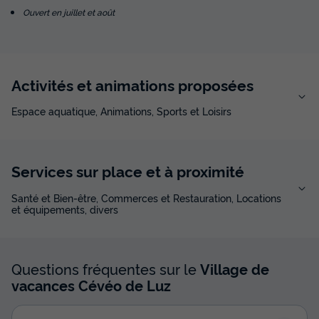
Ouvert en juillet et août
Activités et animations proposées
Espace aquatique, Animations, Sports et Loisirs
Services sur place et à proximité
Santé et Bien-être, Commerces et Restauration, Locations
et équipements, divers
Questions fréquentes sur le
Village de
vacances Cévéo de Luz