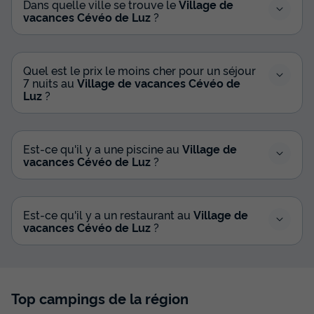
Dans quelle ville se trouve le
Village de
vacances Cévéo de Luz
?
Quel est le prix le moins cher pour un séjour
7 nuits au
Village de vacances Cévéo de
Luz
?
Est-ce qu'il y a une piscine au
Village de
vacances Cévéo de Luz
?
Est-ce qu'il y a un restaurant au
Village de
vacances Cévéo de Luz
?
Top campings de la région