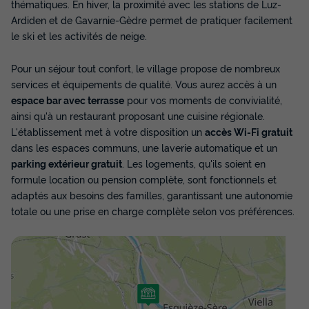
thématiques. En hiver, la proximité avec les stations de Luz-
Ardiden et de Gavarnie-Gèdre permet de pratiquer facilement
le ski et les activités de neige.
Pour un séjour tout confort, le village propose de nombreux
services et équipements de qualité. Vous aurez accès à un
espace bar avec terrasse
pour vos moments de convivialité,
ainsi qu'à un restaurant proposant une cuisine régionale.
L'établissement met à votre disposition un
accès Wi-Fi gratuit
dans les espaces communs, une laverie automatique et un
parking extérieur gratuit
. Les logements, qu'ils soient en
formule location ou pension complète, sont fonctionnels et
adaptés aux besoins des familles, garantissant une autonomie
totale ou une prise en charge complète selon vos préférences.