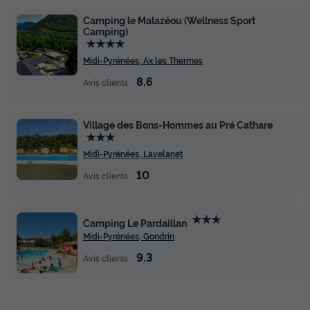
Camping le Malazéou (Wellness Sport
Camping)
★★★★
Midi-Pyrénées, Ax les Thermes
8.6
Avis clients
Village des Bons-Hommes au Pré Cathare
★★★
Midi-Pyrénées, Lavelanet
10
Avis clients
★★★
Camping Le Pardaillan
Midi-Pyrénées, Gondrin
9.3
Avis clients