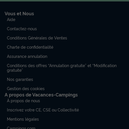
Vous et Nous
Aide
Contactez-nous
Conditions Générales de Ventes
Charte de confidentialité
Assurance annulation
Conditions des offres “Annulation gratuite” et “Modification
gratuite”
Nos garanties
Gestion des cookies
A propos de Vacances-Campings
À propos de nous
Inscrivez votre CE, CSE ou Collectivité
Mentions légales
Campings.com