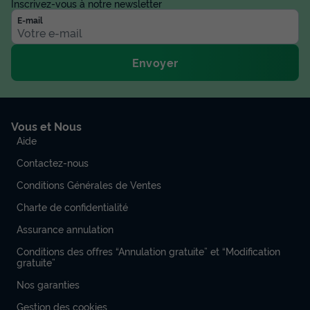
Inscrivez-vous à notre newsletter
E-mail
Envoyer
Vous et Nous
Aide
Contactez-nous
Conditions Générales de Ventes
Charte de confidentialité
Assurance annulation
Conditions des offres “Annulation gratuite” et “Modification
gratuite”
Nos garanties
Gestion des cookies