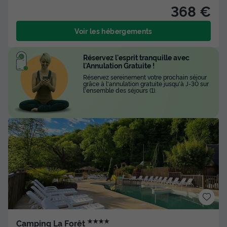
368 €
Voir les hébergements
Réservez l'esprit tranquille avec
l'Annulation Gratuite !
Réservez sereinement votre prochain séjour
grâce à l'annulation gratuite jusqu'à J-30 sur
l'ensemble des séjours (1).
★★★★
Camping La Forêt