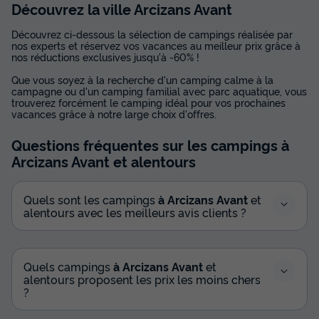
Découvrez la ville Arcizans Avant
Découvrez ci-dessous la sélection de campings réalisée par
nos experts et réservez vos vacances au meilleur prix grâce à
nos réductions exclusives jusqu'à -60% !
Que vous soyez à la recherche d'un camping calme à la
campagne ou d'un camping familial avec parc aquatique, vous
trouverez forcément le camping idéal pour vos prochaines
vacances grâce à notre large choix d'offres.
Questions fréquentes sur les campings
à
Arcizans Avant
et alentours
Quels sont les campings
à Arcizans Avant
et
alentours avec les meilleurs avis clients ?
Quels campings
à Arcizans Avant
et
alentours proposent les prix les moins chers
?