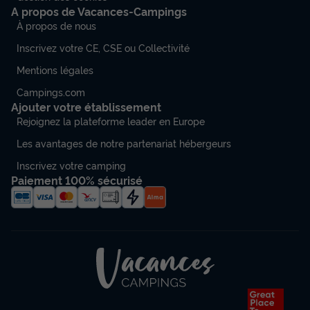
A propos de Vacances-Campings
À propos de nous
Inscrivez votre CE, CSE ou Collectivité
Mentions légales
Campings.com
Ajouter votre établissement
Rejoignez la plateforme leader en Europe
Les avantages de notre partenariat hébergeurs
Inscrivez votre camping
Paiement 100% sécurisé