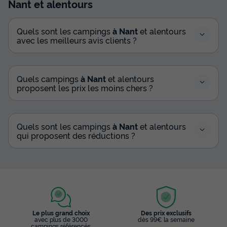
Nant
et alentours
Quels sont les campings
à Nant
et alentours
avec les meilleurs avis clients ?
Quels campings
à Nant
et alentours
proposent les prix les moins chers ?
Quels sont les campings
à Nant
et alentours
qui proposent des réductions ?
Le plus grand choix
Des prix exclusifs
avec plus de 3000
dès 99€ la semaine
campings référencés