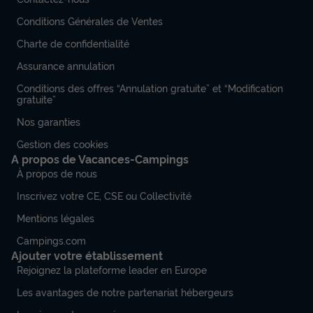
Conditions Générales de Ventes
Charte de confidentialité
Assurance annulation
Conditions des offres “Annulation gratuite” et “Modification
gratuite”
Nos garanties
Gestion des cookies
A propos de Vacances-Campings
À propos de nous
Inscrivez votre CE, CSE ou Collectivité
Mentions légales
Campings.com
Ajouter votre établissement
Rejoignez la plateforme leader en Europe
Les avantages de notre partenariat hébergeurs