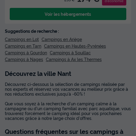
d'économie
Voir les hébergements
Suggestions de recherche :
Campings en Lot
Campings en Ariège
Campings en Tarn
Campings en Hautes-Pyrénées
Campings à Gourdon
Campings à Souillac
Campings à Nages
Campings à Ax les Thermes
Découvrez la ville Nant
Découvrez ci-dessous la sélection de campings réalisée par
nos experts et réservez vos vacances au meilleur prix grâce à
nos réductions exclusives jusqu'à -60% !
Que vous soyez à la recherche d'un camping calme à la
campagne ou d'un camping familial avec parc aquatique, vous
trouverez forcément le camping idéal pour vos prochaines
vacances grâce à notre large choix d'offres.
Questions fréquentes sur les campings
à