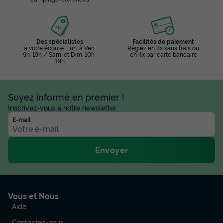
Des spécialistes
Facilités de paiement
à votre écoute: Lun. à Ven.
Réglez en 3x sans frais ou
9h-19h / Sam. et Dim. 10h-
en 4x par carte bancaire
19h
Soyez informé en premier !
Inscrivez-vous à notre newsletter
E-mail
Envoyer
Vous et Nous
Aide
Contactez-nous