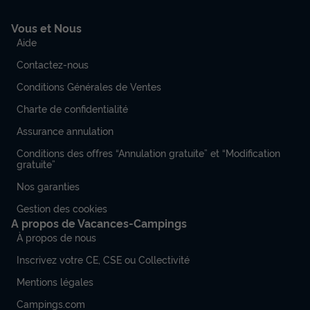
Vous et Nous
Aide
Contactez-nous
Conditions Générales de Ventes
Charte de confidentialité
Assurance annulation
Conditions des offres “Annulation gratuite” et “Modification
gratuite”
Nos garanties
Gestion des cookies
A propos de Vacances-Campings
À propos de nous
Inscrivez votre CE, CSE ou Collectivité
Mentions légales
Campings.com