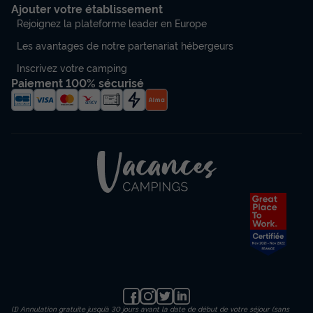
Ajouter votre établissement
Rejoignez la plateforme leader en Europe
Les avantages de notre partenariat hébergeurs
Inscrivez votre camping
Paiement 100% sécurisé
(1) Annulation gratuite jusqu’à 30 jours avant la date de début de votre séjour (sans