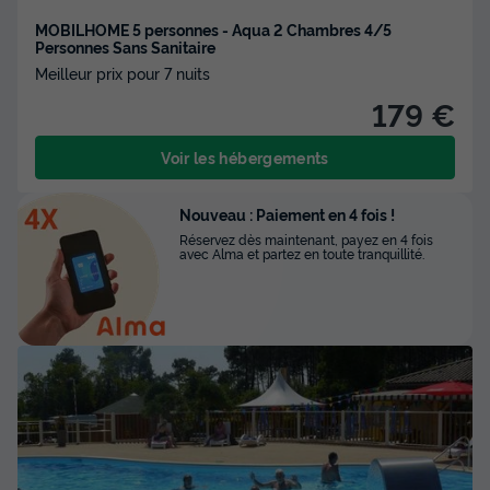
MOBILHOME 5 personnes - Aqua 2 Chambres 4/5
Personnes Sans Sanitaire
Meilleur prix pour 7 nuits
179 €
Voir les hébergements
Nouveau : Paiement en 4 fois !
Réservez dès maintenant, payez en 4 fois
avec Alma et partez en toute tranquillité.