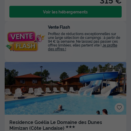
Voir les hébergements
Vente Flash
Profitez de réductions exceptionnelles sur
une large sélection de campings : à partir de
94 € la semaine. Ne laissez pas passer ces
offres limitées, elles partent vite !
Je profite
des offres !
Residence Goélia Le Domaine des Dunes
★★★
Mimizan (Côte Landaise)