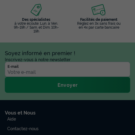
Des spécialistes
Facilités de paiement
à votre écoute: Lun. à Ven.
Réglez en 3x sans frais ou
9h-19h / Sam. et Dim. 10h-
en 4x par carte bancaire
19h
Soyez informé en premier !
Inscrivez-vous à notre newsletter
E-mail
Envoyer
Vous et Nous
Aide
Contactez-nous