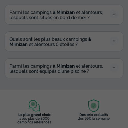
Parmi les campings
à Mimizan
et alentours,
lesquels sont situés en bord de mer ?
Quels sont les plus beaux campings
à
Mimizan
et alentours 5 étoiles ?
Parmi les campings
à Mimizan
et alentours,
lesquels sont équipés d'une piscine ?
Le plus grand choix
Des prix exclusifs
avec plus de 3000
dès 99€ la semaine
campings référencés