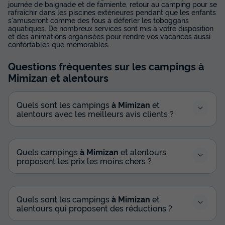
journée de baignade et de farniente, retour au camping pour se
rafraîchir dans les piscines extérieures pendant que les enfants
s'amuseront comme des fous à déferler les toboggans
aquatiques. De nombreux services sont mis à votre disposition
et des animations organisées pour rendre vos vacances aussi
confortables que mémorables.
Questions fréquentes sur les campings
à
Mimizan
et alentours
Quels sont les campings
à Mimizan
et
alentours avec les meilleurs avis clients ?
Quels campings
à Mimizan
et alentours
proposent les prix les moins chers ?
Quels sont les campings
à Mimizan
et
alentours qui proposent des réductions ?