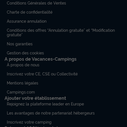
Conditions Générales de Ventes
Charte de confidentialité
Assurance annulation
Conditions des offres “Annulation gratuite” et “Modification
gratuite”
Nos garanties
Gestion des cookies
A propos de Vacances-Campings
À propos de nous
Inscrivez votre CE, CSE ou Collectivité
Mentions légales
Campings.com
Ajouter votre établissement
Rejoignez la plateforme leader en Europe
Les avantages de notre partenariat hébergeurs
Inscrivez votre camping