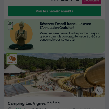
d'économie
Voir les hébergements
Réservez l'esprit tranquille avec
l'Annulation Gratuite !
Réservez sereinement votre prochain séjour
grâce à l'annulation gratuite jusqu'à J-30 sur
l'ensemble des séjours (1).
★★★★★
Camping Les Vignes