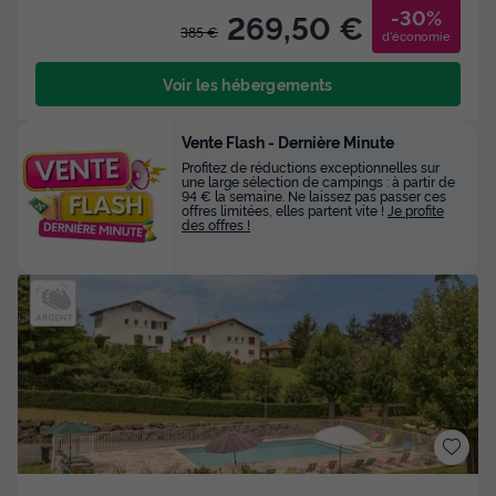
-30%
269,50 €
385 €
d'économie
Voir les hébergements
Vente Flash - Dernière Minute
Profitez de réductions exceptionnelles sur
une large sélection de campings : à partir de
94 € la semaine. Ne laissez pas passer ces
offres limitées, elles partent vite !
Je profite
des offres !