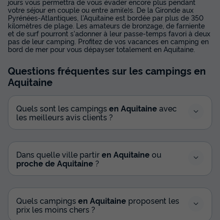
jours vous permettra de vous évader encore plus pendant
votre séjour en couple ou entre ami(e)s. De la Gironde aux
Pyrénées-Atlantiques, l'Aquitaine est bordée par plus de 350
kilomètres de plage. Les amateurs de bronzage, de farniente
et de surf pourront s'adonner à leur passe-temps favori à deux
pas de leur camping. Profitez de vos vacances en camping en
bord de mer pour vous dépayser totalement en Aquitaine.
Questions fréquentes sur les campings
en
Aquitaine
Quels sont les campings
en Aquitaine
avec
les meilleurs avis clients ?
Dans quelle ville partir
en Aquitaine
ou
proche de Aquitaine
?
Quels campings
en Aquitaine
proposent les
prix les moins chers ?