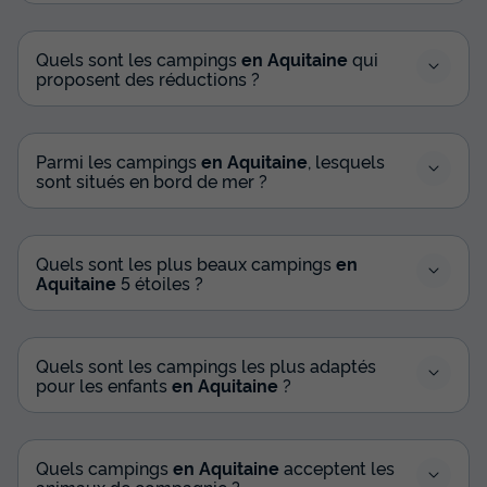
Quels sont les campings
en Aquitaine
qui
proposent des réductions ?
Parmi les campings
en Aquitaine
, lesquels
sont situés en bord de mer ?
Quels sont les plus beaux campings
en
Aquitaine
5 étoiles ?
Quels sont les campings les plus adaptés
pour les enfants
en Aquitaine
?
Quels campings
en Aquitaine
acceptent les
animaux de compagnie ?