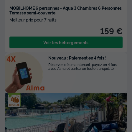
MOBILHOME 6 personnes - Aqua 3 Chambres 6 Personnes
Terrasse semi-couverte
Meilleur prix pour 7 nuits
159 €
Voir les hébergements
Nouveau : Paiement en 4 fois !
Réservez dès maintenant, payez en 4 fois
avec Alma et partez en toute tranquillité.