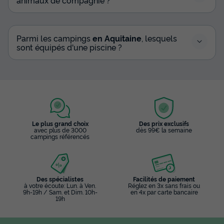
Parmi les campings
en Aquitaine
, lesquels
sont équipés d'une piscine ?
Le plus grand choix
Des prix exclusifs
avec plus de 3000
dès 99€ la semaine
campings référencés
Des spécialistes
Facilités de paiement
à votre écoute: Lun. à Ven.
Réglez en 3x sans frais ou
9h-19h / Sam. et Dim. 10h-
en 4x par carte bancaire
19h