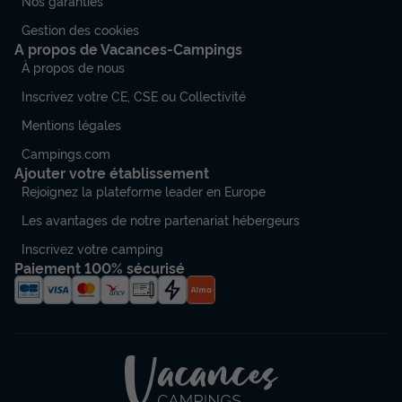
Nos garanties
Gestion des cookies
A propos de Vacances-Campings
À propos de nous
Inscrivez votre CE, CSE ou Collectivité
Mentions légales
Campings.com
Ajouter votre établissement
Rejoignez la plateforme leader en Europe
Les avantages de notre partenariat hébergeurs
Inscrivez votre camping
Paiement 100% sécurisé