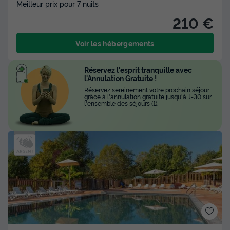
Meilleur prix pour 7 nuits
210 €
Voir les hébergements
Réservez l'esprit tranquille avec
l'Annulation Gratuite !
Réservez sereinement votre prochain séjour
grâce à l'annulation gratuite jusqu'à J-30 sur
l'ensemble des séjours (1).