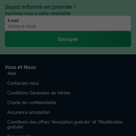
Soyez informé en premier !
Inscrivez-vous à notre newsletter
E-mail
Envoyer
Vous et Nous
Aide
Contactez-nous
Conditions Générales de Ventes
Charte de confidentialité
Assurance annulation
Conditions des offres “Annulation gratuite” et “Modification
gratuite”