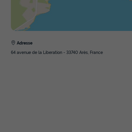
Adresse
64 avenue de la Liberation - 33740 Arès, France