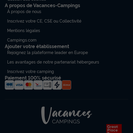
A propos de Vacances-Campings
À propos de nous
Inscrivez votre CE, CSE ou Collectivité
Mentions légales
Campings.com
Ajouter votre établissement
Rejoignez la plateforme leader en Europe
Les avantages de notre partenariat hébergeurs
Inscrivez votre camping
Paiement 100% sécurisé