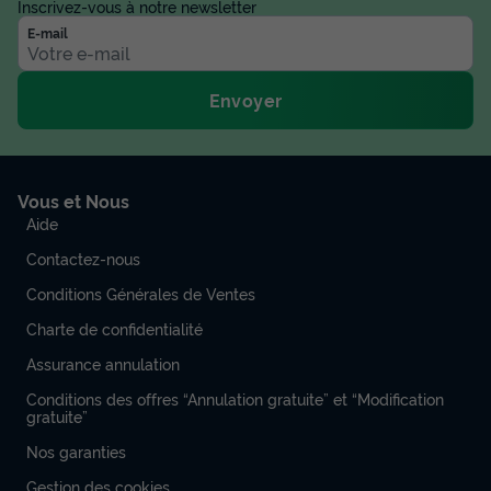
Inscrivez-vous à notre newsletter
E-mail
Envoyer
Vous et Nous
Aide
Contactez-nous
Conditions Générales de Ventes
Charte de confidentialité
Assurance annulation
Conditions des offres “Annulation gratuite” et “Modification
gratuite”
Nos garanties
Gestion des cookies