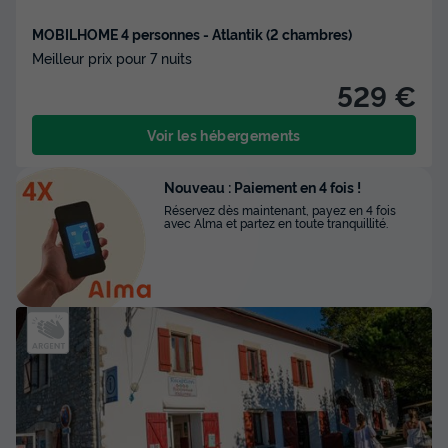
MOBILHOME 4 personnes - Atlantik (2 chambres)
Meilleur prix pour 7 nuits
529 €
Voir les hébergements
Nouveau : Paiement en 4 fois !
Réservez dès maintenant, payez en 4 fois
avec Alma et partez en toute tranquillité.