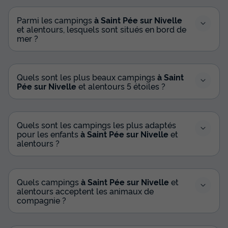
Parmi les campings
à Saint Pée sur Nivelle
et alentours, lesquels sont situés en bord de
mer ?
Quels sont les plus beaux campings
à Saint
Pée sur Nivelle
et alentours 5 étoiles ?
Quels sont les campings les plus adaptés
pour les enfants
à Saint Pée sur Nivelle
et
alentours ?
Quels campings
à Saint Pée sur Nivelle
et
alentours acceptent les animaux de
compagnie ?