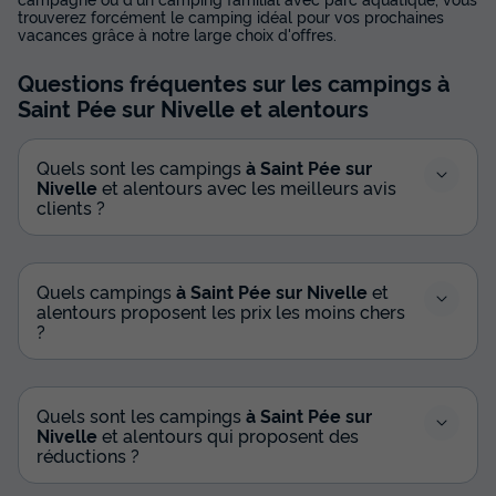
trouverez forcément le camping idéal pour vos prochaines
vacances grâce à notre large choix d'offres.
Questions fréquentes sur les campings
à
Saint Pée sur Nivelle
et alentours
Quels sont les campings
à Saint Pée sur
Nivelle
et alentours avec les meilleurs avis
clients ?
Quels campings
à Saint Pée sur Nivelle
et
alentours proposent les prix les moins chers
?
Quels sont les campings
à Saint Pée sur
Nivelle
et alentours qui proposent des
réductions ?