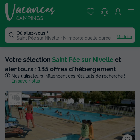
Où allez-vous ?
Modifier
Saint Pée sur Nivelle
N'importe quelle duree
Votre sélection
Saint Pée sur Nivelle
et
alentours : 135 offres d'hébergement
Nos utilisateurs influencent ces résultats de recherche !
En savoir plus