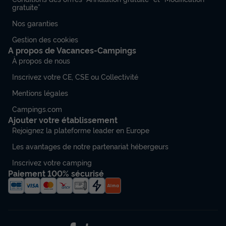
gratuite”
Nos garanties
Gestion des cookies
A propos de Vacances-Campings
À propos de nous
Inscrivez votre CE, CSE ou Collectivité
Mentions légales
Campings.com
Ajouter votre établissement
Rejoignez la plateforme leader en Europe
Les avantages de notre partenariat hébergeurs
Inscrivez votre camping
Paiement 100% sécurisé