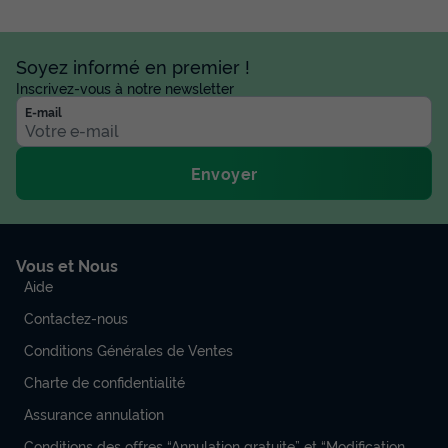
Soyez informé en premier !
Inscrivez-vous à notre newsletter
E-mail
Envoyer
Vous et Nous
Aide
Contactez-nous
Conditions Générales de Ventes
Charte de confidentialité
Assurance annulation
Conditions des offres “Annulation gratuite” et “Modification