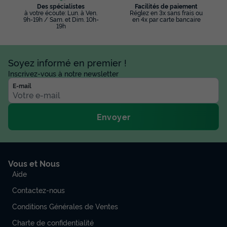
Des spécialistes
Facilités de paiement
à votre écoute: Lun. à Ven.
Réglez en 3x sans frais ou
9h-19h / Sam. et Dim. 10h-
en 4x par carte bancaire
19h
Soyez informé en premier !
Inscrivez-vous à notre newsletter
E-mail
Envoyer
Vous et Nous
Aide
Contactez-nous
Conditions Générales de Ventes
Charte de confidentialité