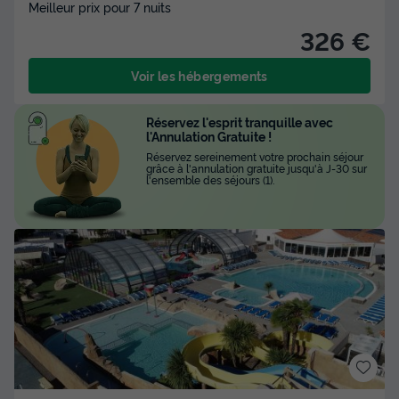
Meilleur prix pour 7 nuits
326 €
Voir les hébergements
Réservez l'esprit tranquille avec
l'Annulation Gratuite !
Réservez sereinement votre prochain séjour
grâce à l'annulation gratuite jusqu'à J-30 sur
l'ensemble des séjours (1).