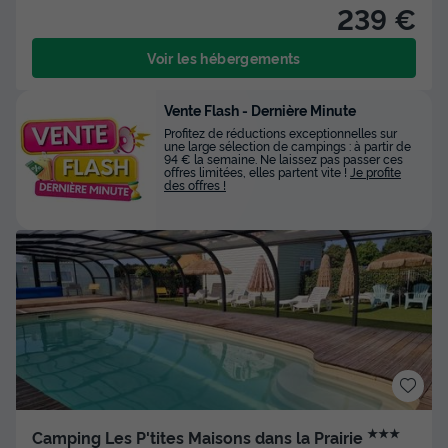
239 €
Voir les hébergements
Vente Flash - Dernière Minute
Profitez de réductions exceptionnelles sur
une large sélection de campings : à partir de
94 € la semaine. Ne laissez pas passer ces
offres limitées, elles partent vite !
Je profite
des offres !
★★★
Camping Les P'tites Maisons dans la Prairie