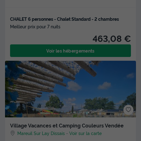
CHALET 6 personnes - Chalet Standard - 2 chambres
Meilleur prix pour 7 nuits
463,08 €
Voir les hébergements
Village Vacances et Camping Couleurs Vendée
Mareuil Sur Lay Dissais
-
Voir sur la carte