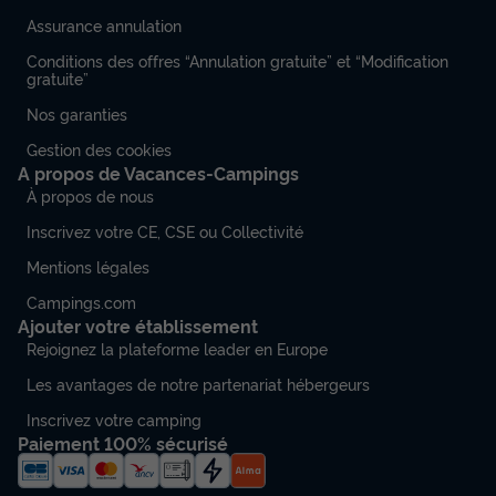
Assurance annulation
Conditions des offres “Annulation gratuite” et “Modification
gratuite”
Nos garanties
Gestion des cookies
A propos de Vacances-Campings
À propos de nous
Inscrivez votre CE, CSE ou Collectivité
Mentions légales
Campings.com
Ajouter votre établissement
Rejoignez la plateforme leader en Europe
Les avantages de notre partenariat hébergeurs
Inscrivez votre camping
Paiement 100% sécurisé