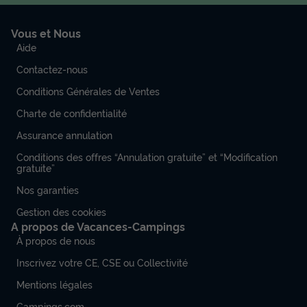
Vous et Nous
Aide
Contactez-nous
Conditions Générales de Ventes
Charte de confidentialité
Assurance annulation
Conditions des offres “Annulation gratuite” et “Modification
gratuite”
Nos garanties
Gestion des cookies
A propos de Vacances-Campings
À propos de nous
Inscrivez votre CE, CSE ou Collectivité
Mentions légales
Campings.com