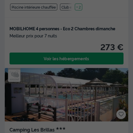
Piscine intérieure chauffée
Club enfant
+ 2
MOBILHOME 4 personnes - Eco 2 Chambres dimanche
Meilleur prix pour 7 nuits
273 €
Voir les hébergements
★★★
Camping Les Brillas