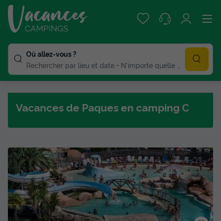
Où allez-vous ?
Rechercher par lieu et date
N'importe quelle duree
Vacances de Paques en camping C