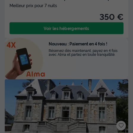
Meilleur prix pour 7 nuits
350 €
Voir les hébergements
Nouveau : Paiement en 4 fois !
Réservez dès maintenant, payez en 4 fois
avec Alma et partez en toute tranquillité.