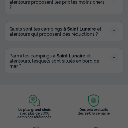
alentours proposent les prix les moins chers
?
Quels sont les campings
à Saint Lunaire
et
alentours qui proposent des réductions ?
Parmi les campings
à Saint Lunaire
et
alentours, lesquels sont situés en bord de
mer ?
Le plus grand choix
Des prix exclusifs
avec plus de 3000
dès 99€ la semaine
campings référencés