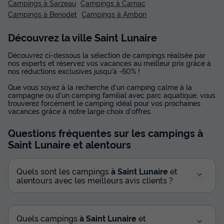
Campings à Sarzeau
Campings à Carnac
Campings à Benodet
Campings à Ambon
Découvrez la ville Saint Lunaire
Découvrez ci-dessous la sélection de campings réalisée par
nos experts et réservez vos vacances au meilleur prix grâce à
nos réductions exclusives jusqu'à -60% !
Que vous soyez à la recherche d'un camping calme à la
campagne ou d'un camping familial avec parc aquatique, vous
trouverez forcément le camping idéal pour vos prochaines
vacances grâce à notre large choix d'offres.
Questions fréquentes sur les campings
à
Saint Lunaire
et alentours
Quels sont les campings
à Saint Lunaire
et
alentours avec les meilleurs avis clients ?
Quels campings
à Saint Lunaire
et