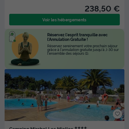
238,50 €
Voir les hébergements
Réservez l'esprit tranquille avec
l'Annulation Gratuite !
Réservez sereinement votre prochain séjour
grâce à l'annulation gratuite jusqu'à J-30 sur
l'ensemble des séjours (1).
★★★★
Camping Mirabel Les Mielles