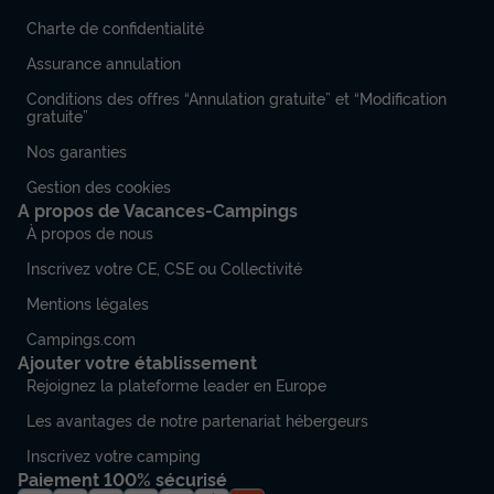
Charte de confidentialité
Assurance annulation
Conditions des offres “Annulation gratuite” et “Modification
gratuite”
Nos garanties
Gestion des cookies
A propos de Vacances-Campings
À propos de nous
Inscrivez votre CE, CSE ou Collectivité
Mentions légales
Campings.com
Ajouter votre établissement
Rejoignez la plateforme leader en Europe
Les avantages de notre partenariat hébergeurs
Inscrivez votre camping
Paiement 100% sécurisé