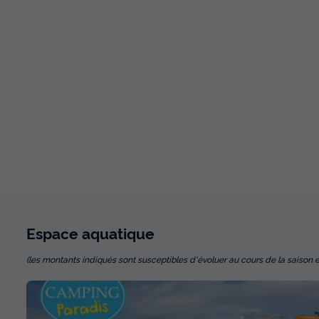
Espace
aquatique
(les montants indiqués sont susceptibles d'évoluer au cours de la saison et so