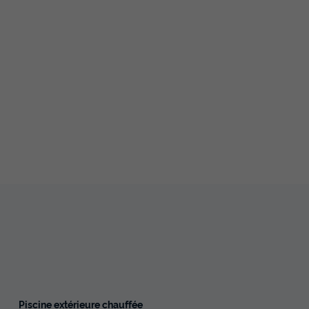
Piscine extérieure chauffée