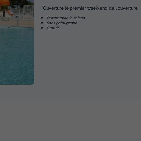
*Ouverture le premier week-end de l'ouverture
Ouvert toute la saison
Sans pataugeoire
Gratuit