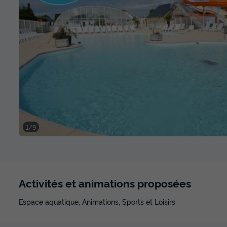
1/9
Activités et animations proposées
Espace aquatique, Animations, Sports et Loisirs