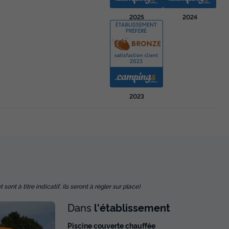
2025
2024
2023
nt à titre indicatif, ils seront à régler sur place)
Dans
l'établissement
Piscine couverte chauffée