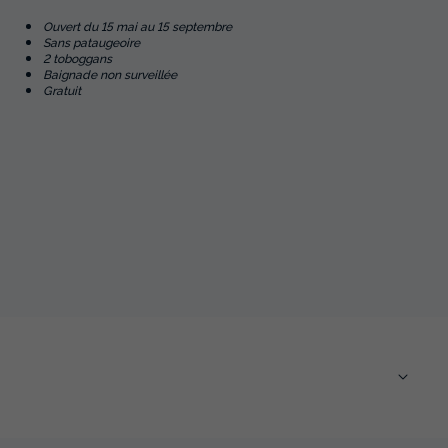
Ouvert du 15 mai au 15 septembre
Sans pataugeoire
2 toboggans
Baignade non surveillée
Gratuit