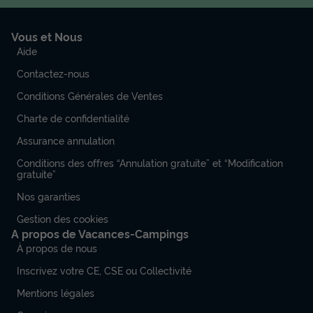
Vous et Nous
Aide
Contactez-nous
Conditions Générales de Ventes
Charte de confidentialité
Assurance annulation
Conditions des offres “Annulation gratuite” et “Modification
gratuite”
Nos garanties
Gestion des cookies
A propos de Vacances-Campings
À propos de nous
Inscrivez votre CE, CSE ou Collectivité
Mentions légales