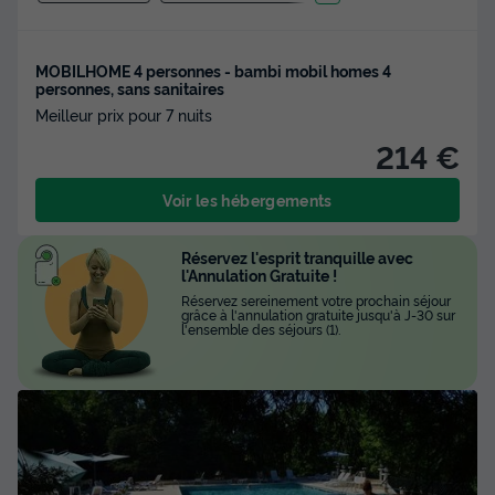
MOBILHOME 4 personnes - bambi mobil homes 4
personnes, sans sanitaires
Meilleur prix pour 7 nuits
214 €
Voir les hébergements
Réservez l'esprit tranquille avec
l'Annulation Gratuite !
Réservez sereinement votre prochain séjour
grâce à l'annulation gratuite jusqu'à J-30 sur
l'ensemble des séjours (1).