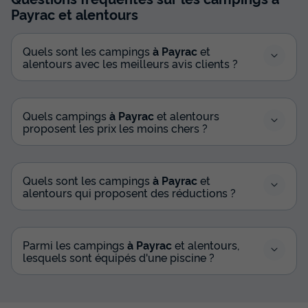
Payrac
et alentours
Quels sont les campings
à Payrac
et
alentours avec les meilleurs avis clients ?
Quels campings
à Payrac
et alentours
proposent les prix les moins chers ?
Quels sont les campings
à Payrac
et
alentours qui proposent des réductions ?
Parmi les campings
à Payrac
et alentours,
lesquels sont équipés d'une piscine ?