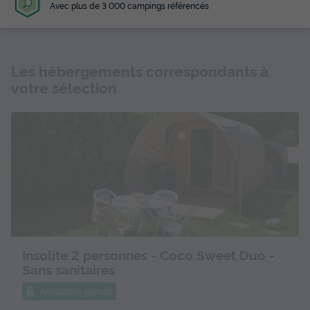
Avec plus de 3 000 campings référencés
Les hébergements correspondants à
votre sélection
Insolite 2 personnes - Coco Sweet Duo -
Sans sanitaires
Annulation gratuite