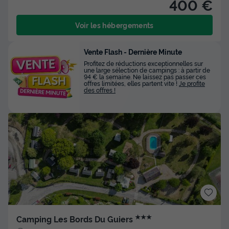
400 €
Voir les hébergements
Vente Flash - Dernière Minute
Profitez de réductions exceptionnelles sur
une large sélection de campings : à partir de
94 € la semaine. Ne laissez pas passer ces
offres limitées, elles partent vite !
Je profite
des offres !
★★★
Camping Les Bords Du Guiers