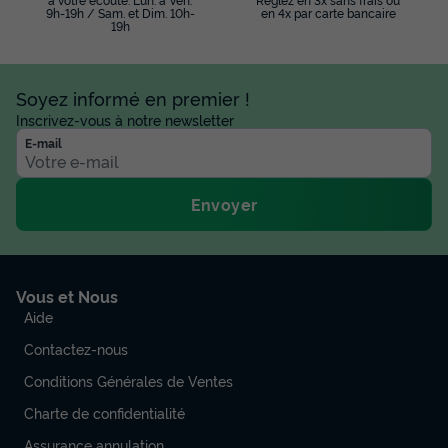
9h-19h / Sam. et Dim. 10h-
en 4x par carte bancaire
19h
Soyez informé en premier !
Inscrivez-vous à notre newsletter
E-mail
Envoyer
Vous et Nous
Aide
Contactez-nous
Conditions Générales de Ventes
Charte de confidentialité
Assurance annulation