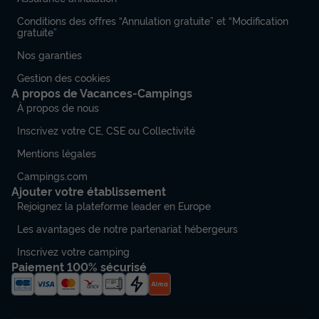
Conditions des offres “Annulation gratuite” et “Modification
gratuite”
Nos garanties
Gestion des cookies
A propos de Vacances-Campings
À propos de nous
Inscrivez votre CE, CSE ou Collectivité
Mentions légales
Campings.com
Ajouter votre établissement
Rejoignez la plateforme leader en Europe
Les avantages de notre partenariat hébergeurs
Inscrivez votre camping
Paiement 100% sécurisé