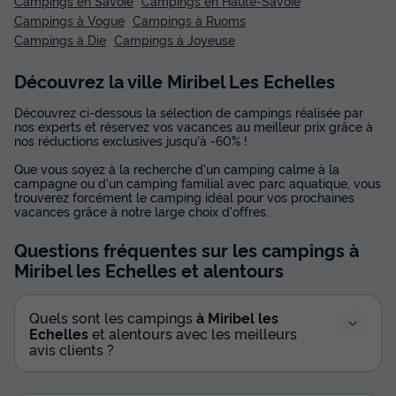
Campings en Savoie
Campings en Haute-Savoie
Campings à Vogue
Campings à Ruoms
Campings à Die
Campings à Joyeuse
Découvrez la ville Miribel Les Echelles
Découvrez ci-dessous la sélection de campings réalisée par
nos experts et réservez vos vacances au meilleur prix grâce à
nos réductions exclusives jusqu'à -60% !
Que vous soyez à la recherche d'un camping calme à la
campagne ou d'un camping familial avec parc aquatique, vous
trouverez forcément le camping idéal pour vos prochaines
vacances grâce à notre large choix d'offres.
Questions fréquentes sur les campings
à
Miribel les Echelles
et alentours
Quels sont les campings
à Miribel les
Echelles
et alentours avec les meilleurs
avis clients ?