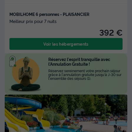
MOBILHOME 6 personnes - PLAISANCIER
Meilleur prix pour 7 nuits
392 €
Voir les hébergements
Réservez l'esprit tranquille avec
l'Annulation Gratuite !
Réservez sereinement votre prochain séjour
grâce à l'annulation gratuite jusqu'à J-30 sur
l'ensemble des séjours (1).