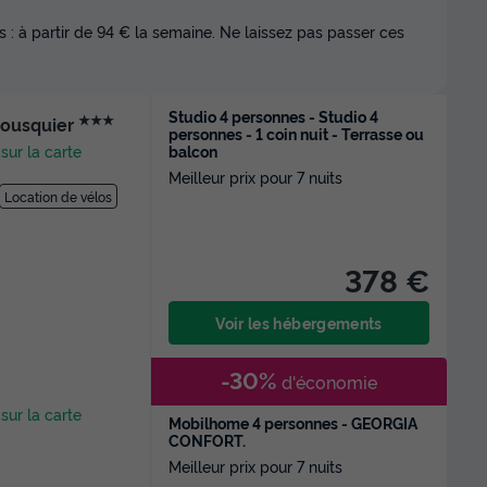
 : à partir de 94 € la semaine. Ne laissez pas passer ces
Studio 4 personnes - Studio 4
★★★
mousquier
personnes - 1 coin nuit - Terrasse ou
balcon
 sur la carte
Meilleur prix pour 7 nuits
Location de vélos
378 €
Voir les hébergements
-30%
d'économie
 sur la carte
Mobilhome 4 personnes - GEORGIA
CONFORT.
Meilleur prix pour 7 nuits