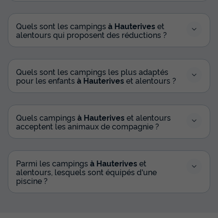
Quels sont les campings
à Hauterives
et
alentours qui proposent des réductions ?
Quels sont les campings les plus adaptés
pour les enfants
à Hauterives
et alentours ?
Quels campings
à Hauterives
et alentours
acceptent les animaux de compagnie ?
Parmi les campings
à Hauterives
et
alentours, lesquels sont équipés d'une
piscine ?