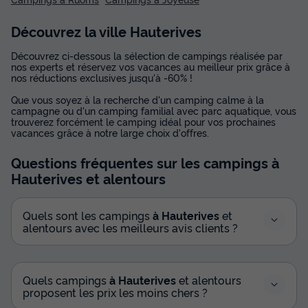
Découvrez la ville Hauterives
Découvrez ci-dessous la sélection de campings réalisée par
nos experts et réservez vos vacances au meilleur prix grâce à
nos réductions exclusives jusqu'à -60% !
Que vous soyez à la recherche d'un camping calme à la
campagne ou d'un camping familial avec parc aquatique, vous
trouverez forcément le camping idéal pour vos prochaines
vacances grâce à notre large choix d'offres.
Questions fréquentes sur les campings
à
Hauterives
et alentours
Quels sont les campings
à Hauterives
et
alentours avec les meilleurs avis clients ?
Quels campings
à Hauterives
et alentours
proposent les prix les moins chers ?