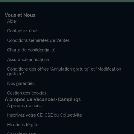
Vous et Nous
Aide
Contactez-nous
Conditions Générales de Ventes
Charte de confidentialité
Assurance annulation
Conditions des offres “Annulation gratuite” et “Modification
gratuite”
Nos garanties
Gestion des cookies
A propos de Vacances-Campings
À propos de nous
Inscrivez votre CE, CSE ou Collectivité
Mentions légales
Campings.com