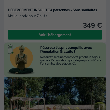
HÉBERGEMENT INSOLITE 4 personnes - Sans sanitaires
Meilleur prix pour 7 nuits
349 €
Voir l'hébergement
Réservez l'esprit tranquille avec
l'Annulation Gratuite !
Réservez sereinement votre prochain séjour
grâce à l'annulation gratuite jusqu'à J-30 sur
l'ensemble des séjours (1).