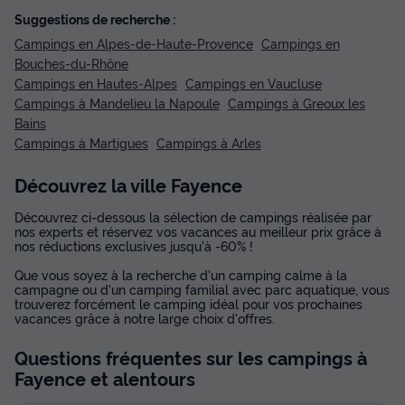
Suggestions de recherche :
Campings en Alpes-de-Haute-Provence
Campings en
Bouches-du-Rhône
Campings en Hautes-Alpes
Campings en Vaucluse
Campings à Mandelieu la Napoule
Campings à Greoux les
Bains
Campings à Martigues
Campings à Arles
Découvrez la ville Fayence
Découvrez ci-dessous la sélection de campings réalisée par
nos experts et réservez vos vacances au meilleur prix grâce à
nos réductions exclusives jusqu'à -60% !
Que vous soyez à la recherche d'un camping calme à la
campagne ou d'un camping familial avec parc aquatique, vous
trouverez forcément le camping idéal pour vos prochaines
vacances grâce à notre large choix d'offres.
Questions fréquentes sur les campings
à
Fayence
et alentours