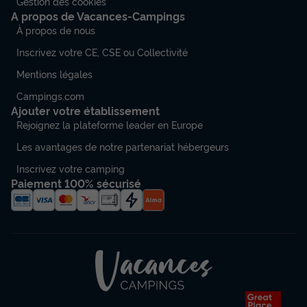
Gestion des cookies
A propos de Vacances-Campings
À propos de nous
Inscrivez votre CE, CSE ou Collectivité
Mentions légales
Campings.com
Ajouter votre établissement
Rejoignez la plateforme leader en Europe
Les avantages de notre partenariat hébergeurs
Inscrivez votre camping
Paiement 100% sécurisé