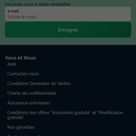
Inscrivez-vous à notre newsletter
E-mail
Envoyer
Vous et Nous
Aide
Contactez-nous
Conditions Générales de Ventes
Charte de confidentialité
Assurance annulation
Conditions des offres “Annulation gratuite” et “Modification
gratuite”
Nos garanties