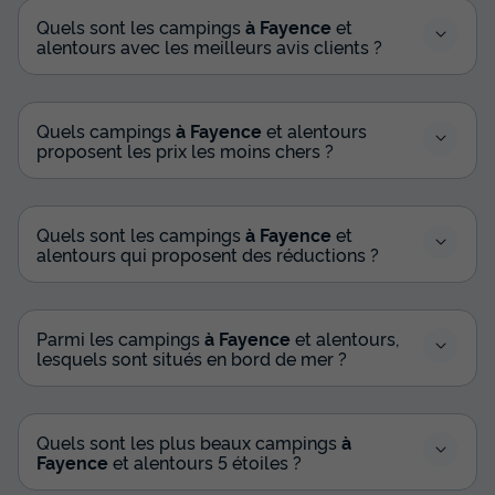
Quels sont les campings
à Fayence
et
alentours avec les meilleurs avis clients ?
Quels campings
à Fayence
et alentours
proposent les prix les moins chers ?
Quels sont les campings
à Fayence
et
alentours qui proposent des réductions ?
Parmi les campings
à Fayence
et alentours,
lesquels sont situés en bord de mer ?
Quels sont les plus beaux campings
à
Fayence
et alentours 5 étoiles ?