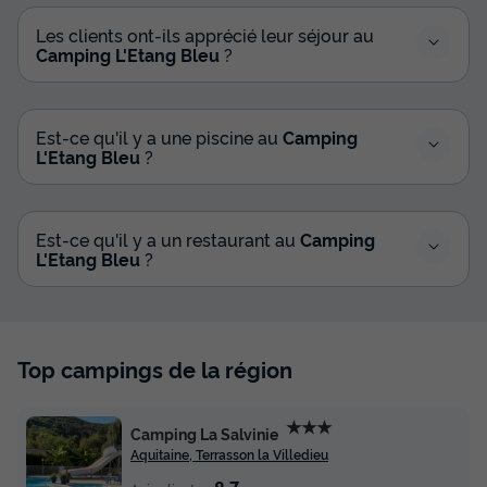
Les clients ont-ils apprécié leur séjour au
Camping L'Etang Bleu
?
Est-ce qu'il y a une piscine au
Camping
L'Etang Bleu
?
Est-ce qu'il y a un restaurant au
Camping
L'Etang Bleu
?
Top campings de la région
★★★
Camping La Salvinie
Aquitaine, Terrasson la Villedieu
8.7