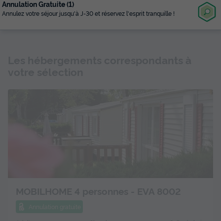
Le plus grand choix
Avec plus de 3 000 campings référencés
Les hébergements correspondants à
votre sélection
MOBILHOME 4 personnes - EVA 8002
Annulation gratuite