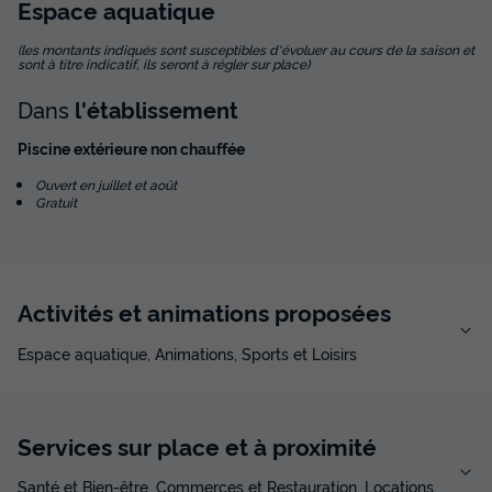
Espace
aquatique
(les montants indiqués sont susceptibles d'évoluer au cours de la saison et
sont à titre indicatif, ils seront à régler sur place)
Dans
l'établissement
Piscine extérieure non chauffée
Ouvert en juillet et août
Gratuit
Activités et animations proposées
Espace aquatique, Animations, Sports et Loisirs
Services sur place et à proximité
Santé et Bien-être, Commerces et Restauration, Locations