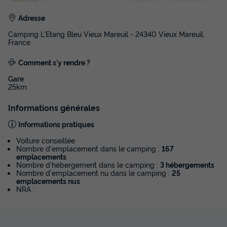
Adresse
Camping L'Etang Bleu Vieux Mareuil - 24340 Vieux Mareuil,
France
Comment s'y rendre ?
Gare
25km
Informations générales
Informations pratiques
Voiture conseillée
Nombre d'emplacement dans le camping :
167
emplacements
Nombre d'hébergement dans le camping :
3 hébergements
Nombre d'emplacement nu dans le camping :
25
emplacements nus
NRA :