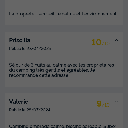
La propreté, l accueil, le calme et l environnement.
10
Priscilla
/10
Publié le
22/04/2025
Séjour de 3 nuits au calme avec les propriétaires
du camping très gentils et agréables. Je
recommande cette adresse
9
Valerie
/10
Publié le
28/07/2024
Camping ombragé calme, piscine agréable. Super