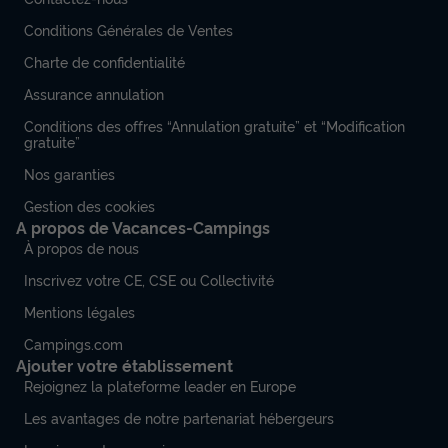
Conditions Générales de Ventes
Charte de confidentialité
Assurance annulation
Conditions des offres “Annulation gratuite” et “Modification
gratuite”
Nos garanties
Gestion des cookies
A propos de Vacances-Campings
À propos de nous
Inscrivez votre CE, CSE ou Collectivité
Mentions légales
Campings.com
Ajouter votre établissement
Rejoignez la plateforme leader en Europe
Les avantages de notre partenariat hébergeurs