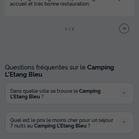
accueil et très bonne restauration.
1
2
Questions fréquentes sur le
Camping
L'Etang Bleu
Dans quelle ville se trouve le
Camping
L'Etang Bleu
?
Quel est le prix le moins cher pour un séjour
7 nuits au
Camping L'Etang Bleu
?