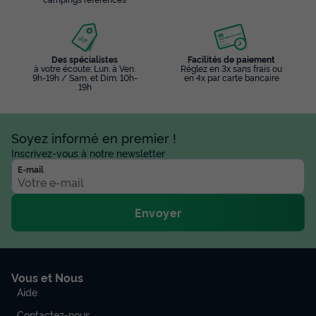
Des spécialistes
Facilités de paiement
à votre écoute: Lun. à Ven.
Réglez en 3x sans frais ou
9h-19h / Sam. et Dim. 10h-
en 4x par carte bancaire
19h
Soyez informé en premier !
Inscrivez-vous à notre newsletter
E-mail
Envoyer
Vous et Nous
Aide
Contactez-nous