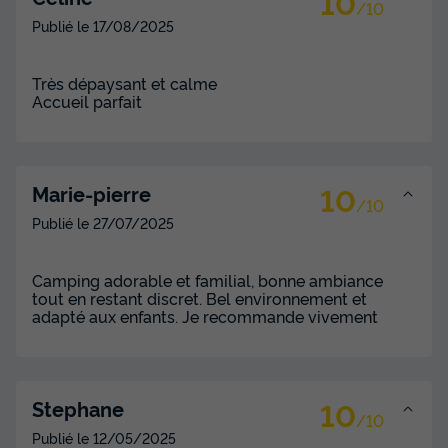
10
/10
Publié le
17/08/2025
Très dépaysant et calme
Accueil parfait
10
Marie-pierre
/10
Publié le
27/07/2025
Camping adorable et familial, bonne ambiance
tout en restant discret. Bel environnement et
adapté aux enfants. Je recommande vivement
10
Stephane
/10
Publié le
12/05/2025